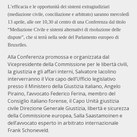
L’efficacia e le opportunità dei sistemi extragiudiziari
(mediazione civile, conciliazione e arbitrato) saranno mercoledì
13 aprile, alle ore 10,30 al centro di una Conferenza dal titolo
“Mediazione Civile e sistemi alternativi di risoluzione delle
dispute”, che si terrà nella sede del Parlamento europeo di
Bruxelles.
Alla Conferenza promossa e organizzata dal
Vicepresidente della Commissione per le libertà civili,
la giustizia e gli affari interni, Salvatore Iacolino
interverranno il Vice capo dell’Ufficio legislativo
presso il Ministero della Giustizia italiano, Angelo
Piraino, l’avvocato Federico Ferina, membro del
Consiglio italiano forense, il Capo Unità giustizia
civile Direzione Generale Giustizia, libertà e sicurezza
della Commissione europea, Salla Saastamoinen e
dell’avvocato esperto in arbitrato internazionale
Frank Schoneveld.