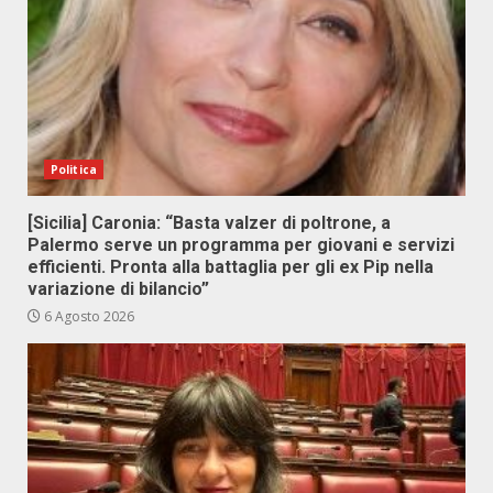
Politica
[Sicilia] Caronia: “Basta valzer di poltrone, a
Palermo serve un programma per giovani e servizi
efficienti. Pronta alla battaglia per gli ex Pip nella
variazione di bilancio”
6 Agosto 2026