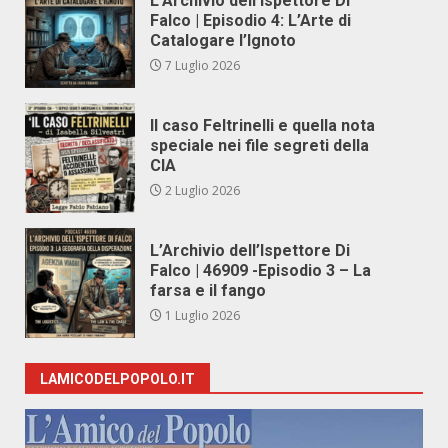
L’Archivio dell’Ispettore Di
Falco | Episodio 4: L’Arte di
Catalogare l’Ignoto
7 Luglio 2026
Il caso Feltrinelli e quella nota
speciale nei file segreti della
CIA
2 Luglio 2026
L’Archivio dell’Ispettore Di
Falco | 46909 -Episodio 3 – La
farsa e il fango
1 Luglio 2026
LAMICODELPOPOLO.IT