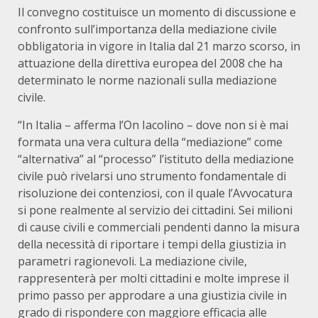
Il convegno costituisce un momento di discussione e
confronto sull’importanza della mediazione civile
obbligatoria in vigore in Italia dal 21 marzo scorso, in
attuazione della direttiva europea del 2008 che ha
determinato le norme nazionali sulla mediazione
civile.
“In Italia – afferma l’On Iacolino – dove non si è mai
formata una vera cultura della “mediazione” come
“alternativa” al “processo” l’istituto della mediazione
civile può rivelarsi uno strumento fondamentale di
risoluzione dei contenziosi, con il quale l’Avvocatura
si pone realmente al servizio dei cittadini. Sei milioni
di cause civili e commerciali pendenti danno la misura
della necessità di riportare i tempi della giustizia in
parametri ragionevoli. La mediazione civile,
rappresenterà per molti cittadini e molte imprese il
primo passo per approdare a una giustizia civile in
grado di rispondere con maggiore efficacia alle