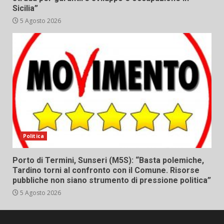
Sicilia”
5 Agosto 2026
Politica
Porto di Termini, Sunseri (M5S): “Basta polemiche,
Tardino torni al confronto con il Comune. Risorse
pubbliche non siano strumento di pressione politica”
5 Agosto 2026