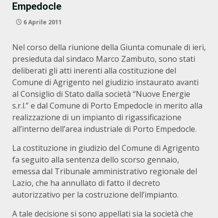
Empedocle
6 Aprile 2011
Nel corso della riunione della Giunta comunale di ieri,
presieduta dal sindaco Marco Zambuto, sono stati
deliberati gli atti inerenti alla costituzione del
Comune di Agrigento nel giudizio instaurato avanti
al Consiglio di Stato dalla società “Nuove Energie
s.r.l.” e dal Comune di Porto Empedocle in merito alla
realizzazione di un impianto di rigassificazione
all’interno dell’area industriale di Porto Empedocle.
La costituzione in giudizio del Comune di Agrigento
fa seguito alla sentenza dello scorso gennaio,
emessa dal Tribunale amministrativo regionale del
Lazio, che ha annullato di fatto il decreto
autorizzativo per la costruzione dell’impianto.
A tale decisione si sono appellati sia la società che