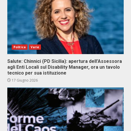
Politica
Varie
Salute: Chinnici (PD Sicilia): apertura dell’Assessora
agli Enti Locali sul Disability Manager, ora un tavolo
tecnico per sua istituzione
17 Giugno 2026