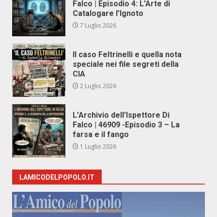
Falco | Episodio 4: L’Arte di
Catalogare l’Ignoto
7 Luglio 2026
Il caso Feltrinelli e quella nota
speciale nei file segreti della
CIA
2 Luglio 2026
L’Archivio dell’Ispettore Di
Falco | 46909 -Episodio 3 – La
farsa e il fango
1 Luglio 2026
LAMICODELPOPOLO.IT