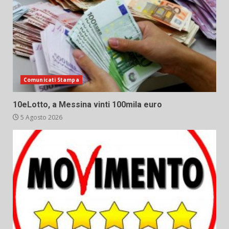
Comunicati Stampa
10eLotto, a Messina vinti 100mila euro
5 Agosto 2026