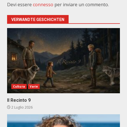
Devi essere
connesso
per inviare un commento.
VERWANDTE GESCHICHTEN
Cultura
Varie
Il Recinto 9
2 Luglio 2026