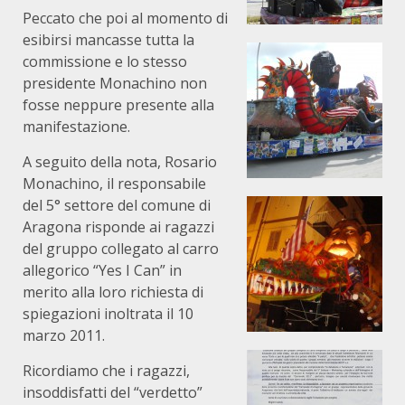
Peccato che poi al momento di
esibirsi mancasse tutta la
commissione e lo stesso
presidente Monachino non
fosse neppure presente alla
manifestazione.
A seguito della nota, Rosario
Monachino, il responsabile
del 5° settore del comune di
Aragona risponde ai ragazzi
del gruppo collegato al carro
allegorico “Yes I Can” in
merito alla loro richiesta di
spiegazioni inoltrata il 10
marzo 2011.
Ricordiamo che i ragazzi,
insoddisfatti del “verdetto”