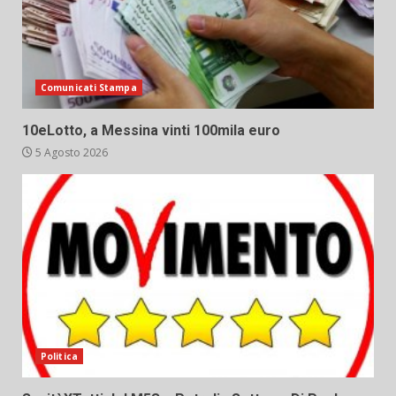
Comunicati Stampa
10eLotto, a Messina vinti 100mila euro
5 Agosto 2026
Politica