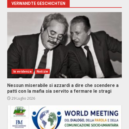
VERWANDTE GESCHICHTEN
In evidenza
Notizie
Nessun miserabile si azzardi a dire che scendere a
patti con la mafia sia servito a fermare le stragi
29 Luglio 2026