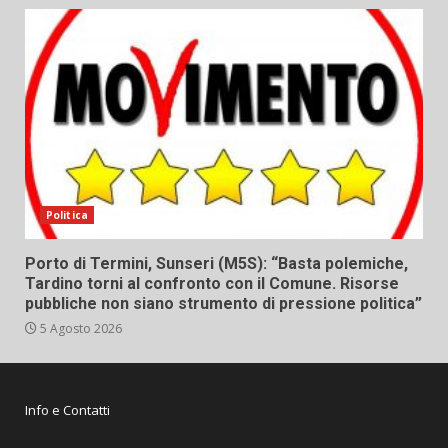
Politica
Porto di Termini, Sunseri (M5S): “Basta polemiche,
Tardino torni al confronto con il Comune. Risorse
pubbliche non siano strumento di pressione politica”
5 Agosto 2026
Info e Contatti