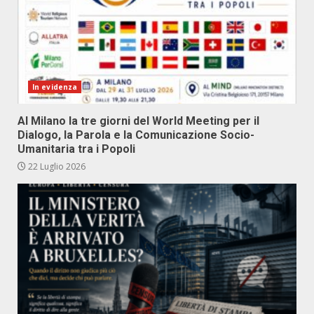
In evidenza
Al Milano la tre giorni del World Meeting per il
Dialogo, la Parola e la Comunicazione Socio-
Umanitaria tra i Popoli
22 Luglio 2026