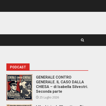
PODCAST
GENERALE CONTRO
GENERALE. IL CASO DALLA
CHIESA – di Isabella Silvestri.
Seconda parte
25 Luglio 2026