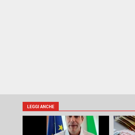
LEGGI ANCHE