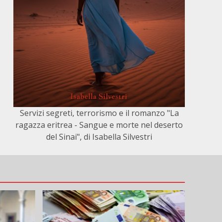
Servizi segreti, terrorismo e il romanzo "La
ragazza eritrea - Sangue e morte nel deserto
del Sinai", di Isabella Silvestri