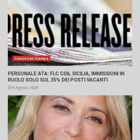
Comunicati Stampa
PERSONALE ATA: FLC CGIL SICILIA, IMMISSIONI IN
RUOLO SOLO SUL 35% DEI POSTI VACANTI
6 Agosto 2026