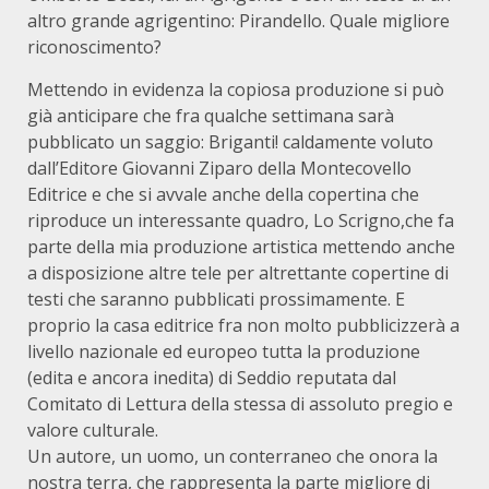
altro grande agrigentino: Pirandello. Quale migliore
riconoscimento?
Mettendo in evidenza la copiosa produzione si può
già anticipare che fra qualche settimana sarà
pubblicato un saggio: Briganti! caldamente voluto
dall’Editore Giovanni Ziparo della Montecovello
Editrice e che si avvale anche della copertina che
riproduce un interessante quadro, Lo Scrigno,che fa
parte della mia produzione artistica mettendo anche
a disposizione altre tele per altrettante copertine di
testi che saranno pubblicati prossimamente. E
proprio la casa editrice fra non molto pubblicizzerà a
livello nazionale ed europeo tutta la produzione
(edita e ancora inedita) di Seddio reputata dal
Comitato di Lettura della stessa di assoluto pregio e
valore culturale.
Un autore, un uomo, un conterraneo che onora la
nostra terra, che rappresenta la parte migliore di