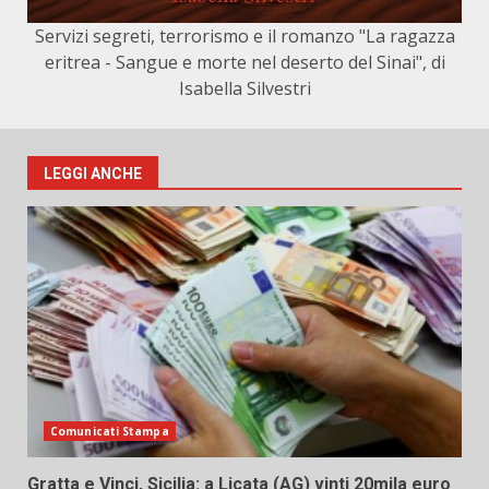
Servizi segreti, terrorismo e il romanzo "La ragazza
eritrea - Sangue e morte nel deserto del Sinai", di
Isabella Silvestri
LEGGI ANCHE
Comunicati Stampa
Gratta e Vinci, Sicilia: a Licata (AG) vinti 20mila euro