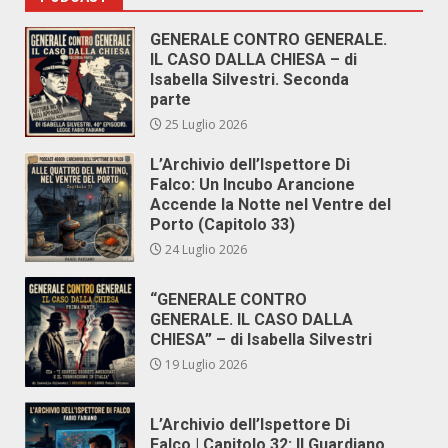
GENERALE CONTRO GENERALE.
IL CASO DALLA CHIESA – di
Isabella Silvestri. Seconda
parte
25 Luglio 2026
L’Archivio dell’Ispettore Di
Falco: Un Incubo Arancione
Accende la Notte nel Ventre del
Porto (Capitolo 33)
24 Luglio 2026
“GENERALE CONTRO
GENERALE. IL CASO DALLA
CHIESA” – di Isabella Silvestri
19 Luglio 2026
L’Archivio dell’Ispettore Di
Falco | Capitolo 32: Il Guardiano