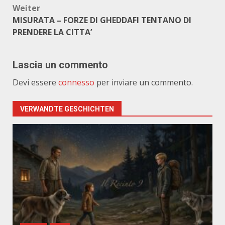
Weiter
MISURATA – FORZE DI GHEDDAFI TENTANO DI
PRENDERE LA CITTA’
Lascia un commento
Devi essere
connesso
per inviare un commento.
VERWANDTE GESCHICHTEN