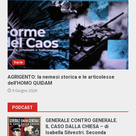
Varie
AGRIGENTO: la nemesi storica e le articolesse
dell’HOMO QUIDAM
9 Giugno 2026
PODCAST
GENERALE CONTRO GENERALE.
IL CASO DALLA CHIESA – di
Isabella Silvestri. Seconda