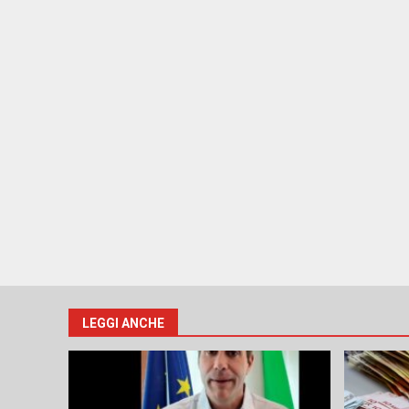
LEGGI ANCHE