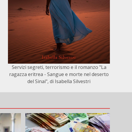
Servizi segreti, terrorismo e il romanzo "La
ragazza eritrea - Sangue e morte nel deserto
del Sinai", di Isabella Silvestri