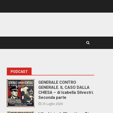
PODCAST
GENERALE CONTRO
GENERALE. IL CASO DALLA
CHIESA – di Isabella Silvestri.
Seconda parte
25 Luglio 2026