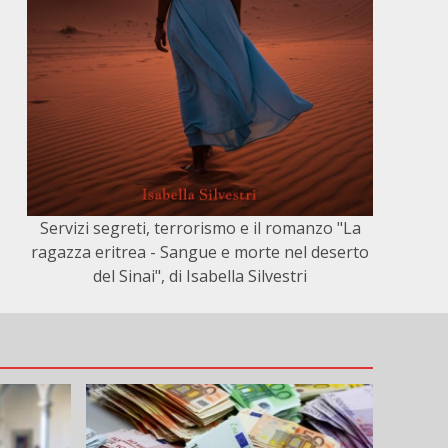
Servizi segreti, terrorismo e il romanzo "La
ragazza eritrea - Sangue e morte nel deserto
del Sinai", di Isabella Silvestri