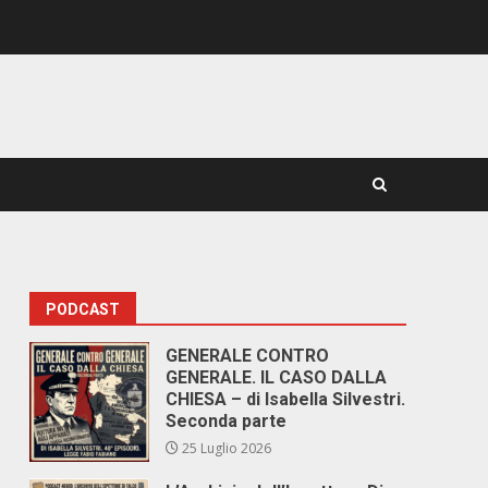
PODCAST
GENERALE CONTRO
GENERALE. IL CASO DALLA
CHIESA – di Isabella Silvestri.
Seconda parte
25 Luglio 2026