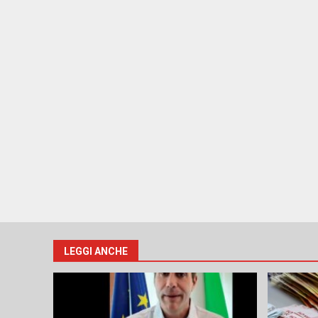
LEGGI ANCHE