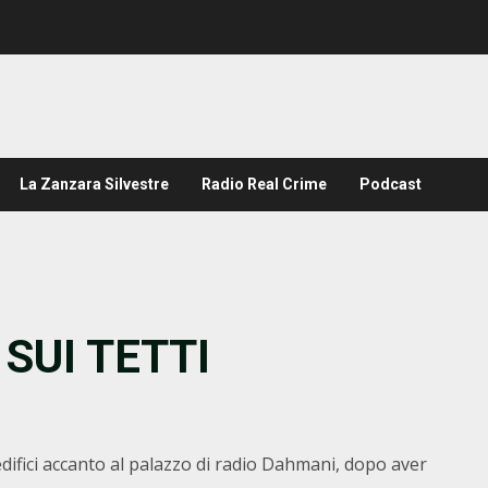
La Zanzara Silvestre
Radio Real Crime
Podcast
 SUI TETTI
 edifici accanto al palazzo di radio Dahmani, dopo aver