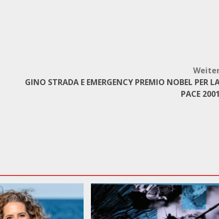
Weite
GINO STRADA E EMERGENCY PREMIO NOBEL PER L
PACE 200