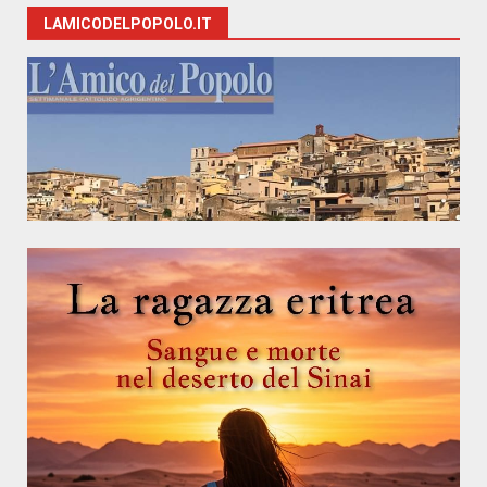
LAMICODELPOPOLO.IT