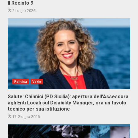
Il Recinto 9
2 Luglio 2026
Politica
Varie
Salute: Chinnici (PD Sicilia): apertura dell’Assessora
agli Enti Locali sul Disability Manager, ora un tavolo
tecnico per sua istituzione
17 Giugno 2026