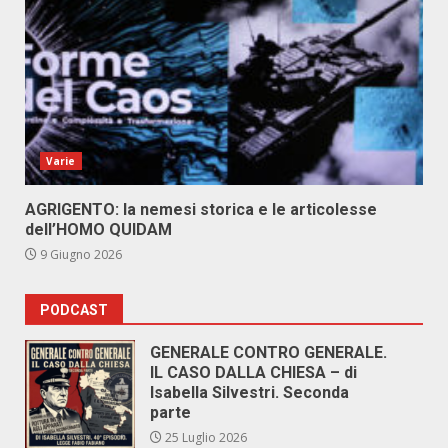
Varie
AGRIGENTO: la nemesi storica e le articolesse
dell’HOMO QUIDAM
9 Giugno 2026
PODCAST
GENERALE CONTRO GENERALE.
IL CASO DALLA CHIESA – di
Isabella Silvestri. Seconda
parte
25 Luglio 2026