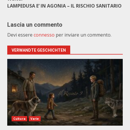
LAMPEDUSA E’ IN AGONIA – IL RISCHIO SANITARIO
Lascia un commento
Devi essere
connesso
per inviare un commento.
VERWANDTE GESCHICHTEN
Cultura
Varie