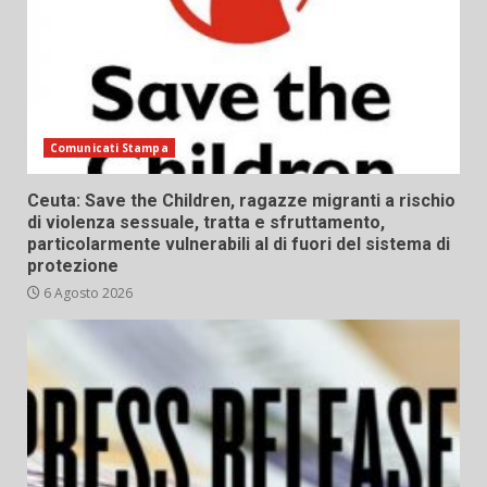
Comunicati Stampa
Ceuta: Save the Children, ragazze migranti a rischio
di violenza sessuale, tratta e sfruttamento,
particolarmente vulnerabili al di fuori del sistema di
protezione
6 Agosto 2026