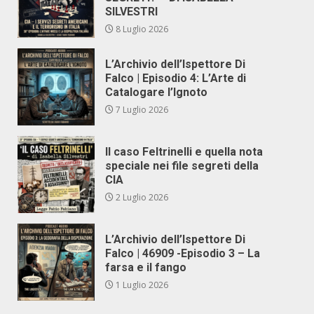
SILVESTRI
8 Luglio 2026
L’Archivio dell’Ispettore Di
Falco | Episodio 4: L’Arte di
Catalogare l’Ignoto
7 Luglio 2026
Il caso Feltrinelli e quella nota
speciale nei file segreti della
CIA
2 Luglio 2026
L’Archivio dell’Ispettore Di
Falco | 46909 -Episodio 3 – La
farsa e il fango
1 Luglio 2026