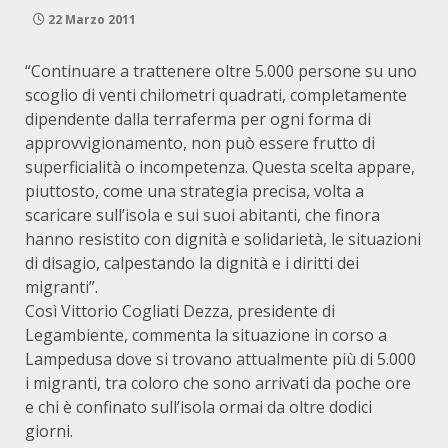
22 Marzo 2011
“Continuare a trattenere oltre 5.000 persone su uno
scoglio di venti chilometri quadrati, completamente
dipendente dalla terraferma per ogni forma di
approvvigionamento, non può essere frutto di
superficialità o incompetenza. Questa scelta appare,
piuttosto, come una strategia precisa, volta a
scaricare sull’isola e sui suoi abitanti, che finora
hanno resistito con dignità e solidarietà, le situazioni
di disagio, calpestando la dignità e i diritti dei
migranti”.
Così Vittorio Cogliati Dezza, presidente di
Legambiente, commenta la situazione in corso a
Lampedusa dove si trovano attualmente più di 5.000
i migranti, tra coloro che sono arrivati da poche ore
e chi è confinato sull’isola ormai da oltre dodici
giorni.