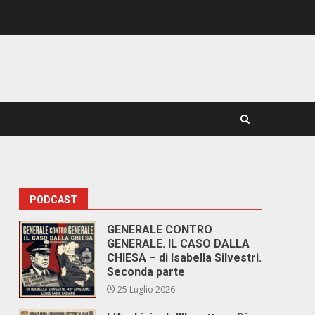
PODCAST
GENERALE CONTRO
GENERALE. IL CASO DALLA
CHIESA – di Isabella Silvestri.
Seconda parte
25 Luglio 2026