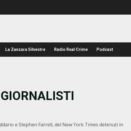
La Zanzara Silvestre
Radio Real Crime
Podcast
I GIORNALISTI
Addario e Stephen Farrell, del New York Times detenuti in