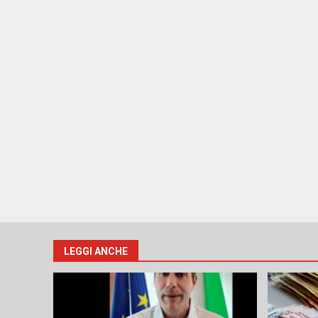
LEGGI ANCHE