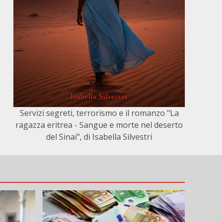
Servizi segreti, terrorismo e il romanzo "La
ragazza eritrea - Sangue e morte nel deserto
del Sinai", di Isabella Silvestri