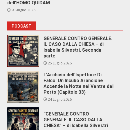
dell’HOMO QUIDAM
9 Giugno 2026
PODCAST
GENERALE CONTRO GENERALE.
IL CASO DALLA CHIESA – di
Isabella Silvestri. Seconda
parte
25 Luglio 2026
L’Archivio dell’Ispettore Di
Falco: Un Incubo Arancione
Accende la Notte nel Ventre del
Porto (Capitolo 33)
24 Luglio 2026
“GENERALE CONTRO
GENERALE. IL CASO DALLA
CHIESA” – di Isabella Silvestri