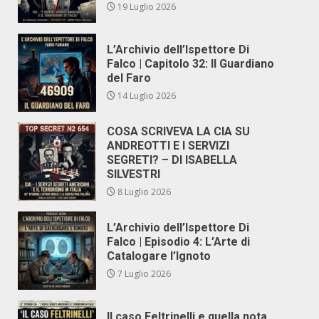
19 Luglio 2026
L’Archivio dell’Ispettore Di
Falco | Capitolo 32: Il Guardiano
del Faro
14 Luglio 2026
COSA SCRIVEVA LA CIA SU
ANDREOTTI E I SERVIZI
SEGRETI? – DI ISABELLA
SILVESTRI
8 Luglio 2026
L’Archivio dell’Ispettore Di
Falco | Episodio 4: L’Arte di
Catalogare l’Ignoto
7 Luglio 2026
Il caso Feltrinelli e quella nota