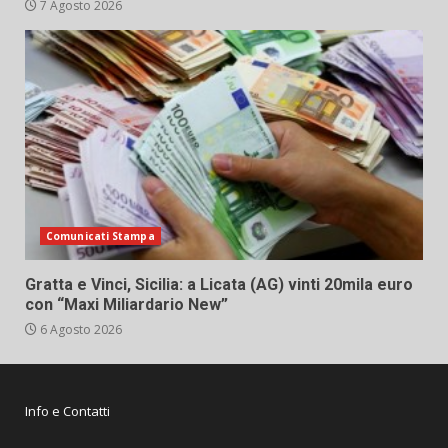
7 Agosto 2026
Comunicati Stampa
Gratta e Vinci, Sicilia: a Licata (AG) vinti 20mila euro
con “Maxi Miliardario New”
6 Agosto 2026
Info e Contatti