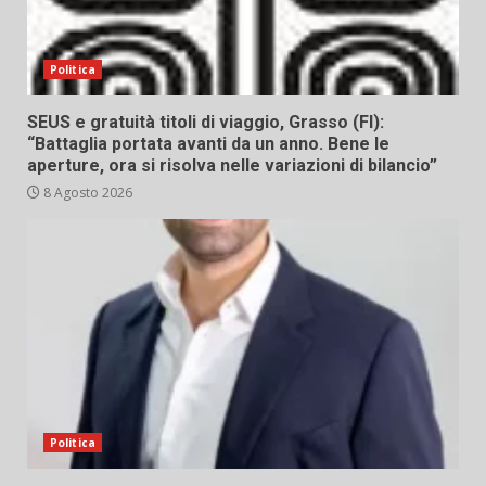
Politica
SEUS e gratuità titoli di viaggio, Grasso (FI):
“Battaglia portata avanti da un anno. Bene le
aperture, ora si risolva nelle variazioni di bilancio”
8 Agosto 2026
Politica