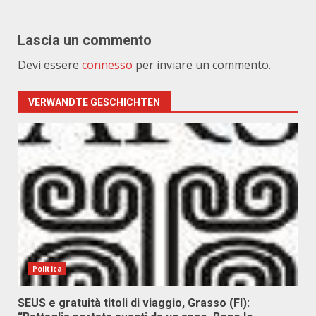
Lascia un commento
Devi essere
connesso
per inviare un commento.
VERWANDTE GESCHICHTEN
Politica
SEUS e gratuità titoli di viaggio, Grasso (FI):