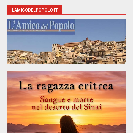
LAMICODELPOPOLO.IT