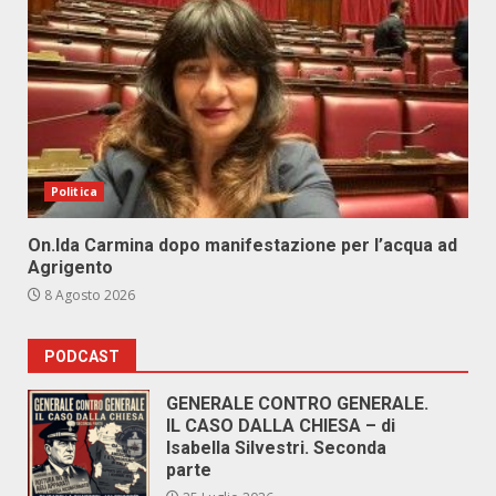
Politica
On.Ida Carmina dopo manifestazione per l’acqua ad
Agrigento
8 Agosto 2026
PODCAST
GENERALE CONTRO GENERALE.
IL CASO DALLA CHIESA – di
Isabella Silvestri. Seconda
parte