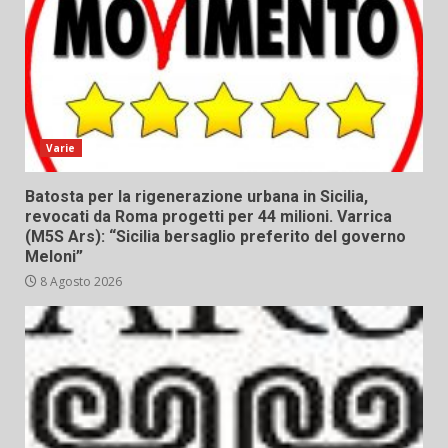
Varie
Batosta per la rigenerazione urbana in Sicilia,
revocati da Roma progetti per 44 milioni. Varrica
(M5S Ars): “Sicilia bersaglio preferito del governo
Meloni”
8 Agosto 2026