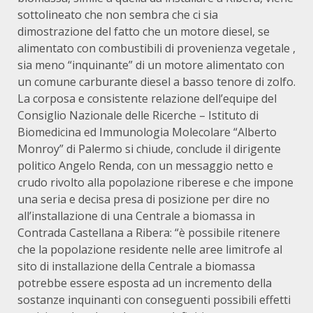
sottolineato che non sembra che ci sia
dimostrazione del fatto che un motore diesel, se
alimentato con combustibili di provenienza vegetale ,
sia meno “inquinante” di un motore alimentato con
un comune carburante diesel a basso tenore di zolfo.
La corposa e consistente relazione dell’equipe del
Consiglio Nazionale delle Ricerche – Istituto di
Biomedicina ed Immunologia Molecolare “Alberto
Monroy” di Palermo si chiude, conclude il dirigente
politico Angelo Renda, con un messaggio netto e
crudo rivolto alla popolazione riberese e che impone
una seria e decisa presa di posizione per dire no
all’installazione di una Centrale a biomassa in
Contrada Castellana a Ribera: “è possibile ritenere
che la popolazione residente nelle aree limitrofe al
sito di installazione della Centrale a biomassa
potrebbe essere esposta ad un incremento della
sostanze inquinanti con conseguenti possibili effetti