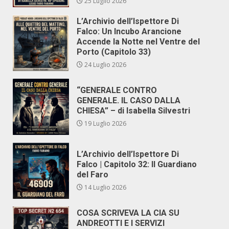
25 Luglio 2026
L’Archivio dell’Ispettore Di
Falco: Un Incubo Arancione
Accende la Notte nel Ventre del
Porto (Capitolo 33)
24 Luglio 2026
“GENERALE CONTRO
GENERALE. IL CASO DALLA
CHIESA” – di Isabella Silvestri
19 Luglio 2026
L’Archivio dell’Ispettore Di
Falco | Capitolo 32: Il Guardiano
del Faro
14 Luglio 2026
COSA SCRIVEVA LA CIA SU
ANDREOTTI E I SERVIZI