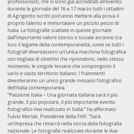
professionisti, che si sono già accreditati all’evento:
durante le giornate del 16 e 17 marzo tutti i cittadini
di Agrigento iscritti potranno mettere alla prova il
proprio talento e immortalare un piccolo pezzo di
Italia. Le fotografie scattate in queste giornate
dall’importante valore storico e sociale avranno tra
loro il legame della contemporaneità, come se tutti i
fotografi diventassero un’unica macchina fotografica
con migliaia di obiettivi che riprendono, nello stesso
momento, le singole tessere che compongono il
vario e vasto territorio italiano. I frammenti
diventeranno un unico grande mosaico fotografico
dell’Italia contemporanea.
“Passione Italia – Una giornata italiana sarà il più
grande, il più popolare, il più importante evento
fotografico mai realizzato in Italia.” ha affermato
Fulvio Merlak, Presidente della FIAF. “Sarà
un’impresa che rimarrà nella storia della fotografia
nazionale. Le fotografie realizzate durante le due