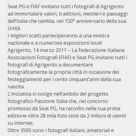
Seat PG e FIAF invitano tutti i fotografi di Agrigento
ad immortalare valori, tradizioni, mestieri e paesaggi
dell’Italia che cambia, nel 150° anniversario della sua
Unità
I migliori scatti parteciperanno a una mostra
nazionale e a numerose esposizioni locali
Agrigento, 14 marzo 2011 – La Federazione Italiana
Associazioni Fotografi (FIAF) e Seat PG invitano tutti i
fotografi di Agrigento a documentare
fotograficamente la propria città in occasione dei
festeggiamenti per i cento cinquant’anni dalla sua
nascita.
L’iniziativa si svolge nell’ambito del progetto
fotografico Passione Italia che, nel concorso
promosso da Seat PG, ha raccolto nella sua prima
edizione oltre 28 mila foto viste da 2 milioni di utenti
su internet.
Oltre 3500 sono i fotografi italiani, amatoriali e