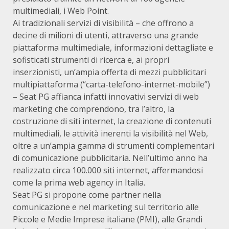
multimediali, i Web Point.
Ai tradizionali servizi di visibilità – che offrono a
decine di milioni di utenti, attraverso una grande
piattaforma multimediale, informazioni dettagliate e
sofisticati strumenti di ricerca e, ai propri
inserzionisti, un’ampia offerta di mezzi pubblicitari
multipiattaforma (“carta-telefono-internet-mobile”)
– Seat PG affianca infatti innovativi servizi di web
marketing che comprendono, tra l’altro, la
costruzione di siti internet, la creazione di contenuti
multimediali, le attività inerenti la visibilità nel Web,
oltre a un’ampia gamma di strumenti complementari
di comunicazione pubblicitaria. Nell’ultimo anno ha
realizzato circa 100.000 siti internet, affermandosi
come la prima web agency in Italia.
Seat PG si propone come partner nella
comunicazione e nel marketing sul territorio alle
Piccole e Medie Imprese italiane (PMI), alle Grandi