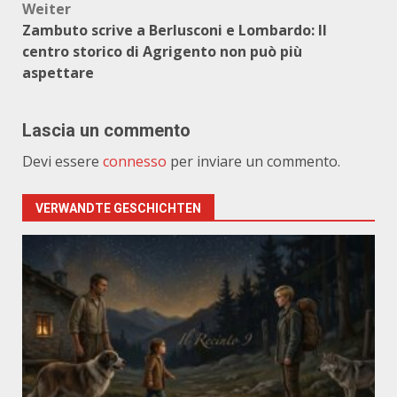
Weiter
Zambuto scrive a Berlusconi e Lombardo: Il
centro storico di Agrigento non può più
aspettare
Lascia un commento
Devi essere
connesso
per inviare un commento.
VERWANDTE GESCHICHTEN