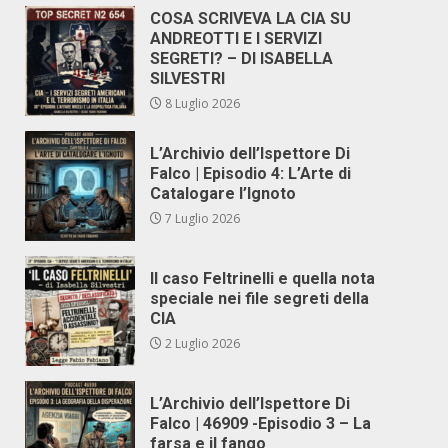
COSA SCRIVEVA LA CIA SU
ANDREOTTI E I SERVIZI
SEGRETI? – DI ISABELLA
SILVESTRI
8 Luglio 2026
L’Archivio dell’Ispettore Di
Falco | Episodio 4: L’Arte di
Catalogare l’Ignoto
7 Luglio 2026
Il caso Feltrinelli e quella nota
speciale nei file segreti della
CIA
2 Luglio 2026
L’Archivio dell’Ispettore Di
Falco | 46909 -Episodio 3 – La
farsa e il fango