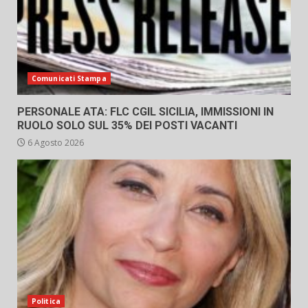
Comunicati Stampa
PERSONALE ATA: FLC CGIL SICILIA, IMMISSIONI IN
RUOLO SOLO SUL 35% DEI POSTI VACANTI
6 Agosto 2026
Politica