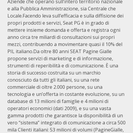
Aziende che operano sull’intero territorio nazionale
e alla Pubblica Amministrazione, sia Centrale che
Locale.Facendo leva sull’efficacia e sulla diffisione dei
propri prodotti e servizi, Seat PG è in grado di
mettere insieme domanda e offerta e registra ogni
anno circa tre miliardi di consultazioni sui propri
mezzi, contribuendo a movimentare quasi il 10% del
PIL italiano.Da oltre 80 anni SEAT Pagine Gialle
propone servizi di marketing e di informazione,
strumenti di reperibilità e di comunicazione. È una
storia di successo costruita su un marchio
conosciuto da tutti gli italiani, su una rete
commerciale di oltre 2.000 persone, su una
tecnologia e un’offerta in costante evoluzione, su un
database di 13 milioni di famiglie e 4 milioni di
operatori economici (dati 2009), e su una vasta
gamma prodotti che garantisce la disponibilità di un
vero “sistema” integrato di comunicazione a circa 500
mila Clienti italiani: 53 milioni di volumi (PagineGialle,