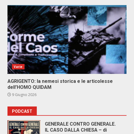
Varie
AGRIGENTO: la nemesi storica e le articolesse
dell’HOMO QUIDAM
9 Giugno 2026
PODCAST
GENERALE CONTRO GENERALE.
IL CASO DALLA CHIESA – di