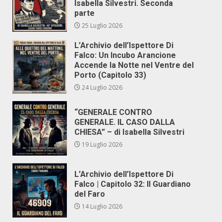
Isabella Silvestri. Seconda
parte
25 Luglio 2026
L’Archivio dell’Ispettore Di
Falco: Un Incubo Arancione
Accende la Notte nel Ventre del
Porto (Capitolo 33)
24 Luglio 2026
“GENERALE CONTRO
GENERALE. IL CASO DALLA
CHIESA” – di Isabella Silvestri
19 Luglio 2026
L’Archivio dell’Ispettore Di
Falco | Capitolo 32: Il Guardiano
del Faro
14 Luglio 2026