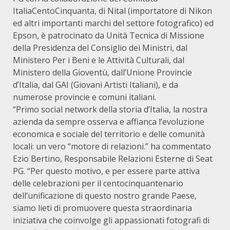
ItaliaCentoCinquanta, di Nital (importatore di Nikon
ed altri importanti marchi del settore fotografico) ed
Epson, è patrocinato da Unità Tecnica di Missione
della Presidenza del Consiglio dei Ministri, dal
Ministero Per i Beni e le Attività Culturali, dal
Ministero della Gioventù, dall’Unione Provincie
d’Italia, dal GAI (Giovani Artisti Italiani), e da
numerose provincie e comuni italiani.
“Primo social network della storia d’Italia, la nostra
azienda da sempre osserva e affianca l’evoluzione
economica e sociale del territorio e delle comunità
locali: un vero “motore di relazioni.” ha commentato
Ezio Bertino, Responsabile Relazioni Esterne di Seat
PG. “Per questo motivo, e per essere parte attiva
delle celebrazioni per il centocinquantenario
dell’unificazione di questo nostro grande Paese,
siamo lieti di promuovere questa straordinaria
iniziativa che coinvolge gli appassionati fotografi di