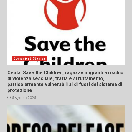
Comunicati Stampa
Ceuta: Save the Children, ragazze migranti a rischio
di violenza sessuale, tratta e sfruttamento,
particolarmente vulnerabili al di fuori del sistema di
protezione
6 Agosto 2026