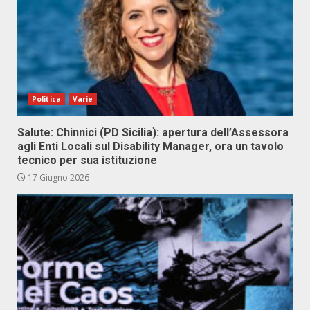
Politica
Varie
Salute: Chinnici (PD Sicilia): apertura dell’Assessora
agli Enti Locali sul Disability Manager, ora un tavolo
tecnico per sua istituzione
17 Giugno 2026