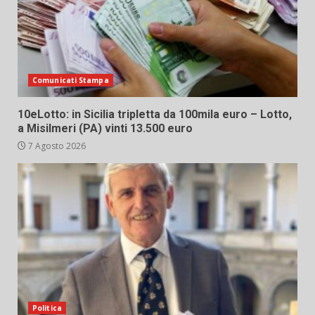
Comunicati Stampa
10eLotto: in Sicilia tripletta da 100mila euro – Lotto,
a Misilmeri (PA) vinti 13.500 euro
7 Agosto 2026
Politica