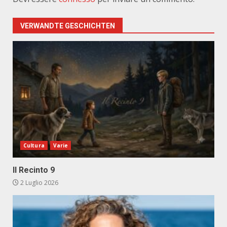
VERWANDTE GESCHICHTEN
Cultura
Varie
Il Recinto 9
2 Luglio 2026