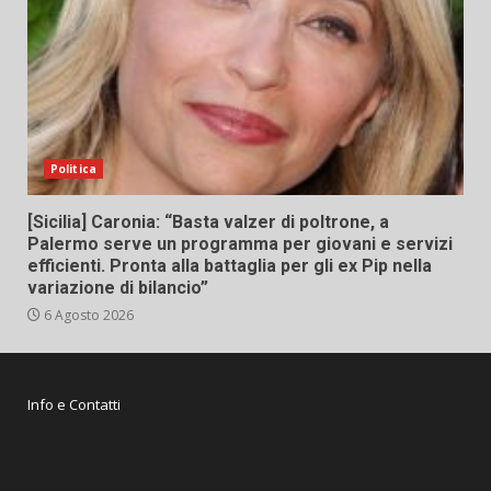
Politica
[Sicilia] Caronia: “Basta valzer di poltrone, a
Palermo serve un programma per giovani e servizi
efficienti. Pronta alla battaglia per gli ex Pip nella
variazione di bilancio”
6 Agosto 2026
Info e Contatti