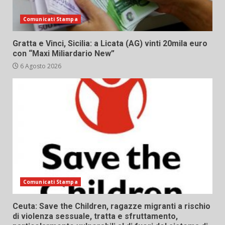
Comunicati Stampa
Gratta e Vinci, Sicilia: a Licata (AG) vinti 20mila euro
con “Maxi Miliardario New”
6 Agosto 2026
Comunicati Stampa
Ceuta: Save the Children, ragazze migranti a rischio
di violenza sessuale, tratta e sfruttamento,