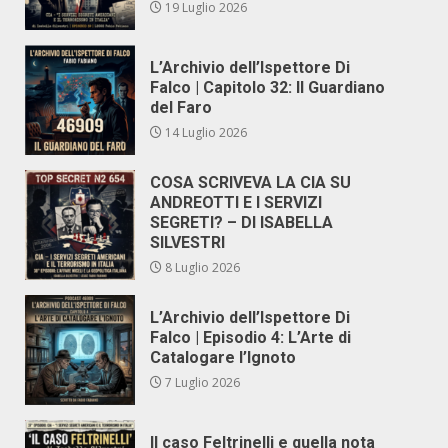
19 Luglio 2026
L’Archivio dell’Ispettore Di
Falco | Capitolo 32: Il Guardiano
del Faro
14 Luglio 2026
COSA SCRIVEVA LA CIA SU
ANDREOTTI E I SERVIZI
SEGRETI? – DI ISABELLA
SILVESTRI
8 Luglio 2026
L’Archivio dell’Ispettore Di
Falco | Episodio 4: L’Arte di
Catalogare l’Ignoto
7 Luglio 2026
Il caso Feltrinelli e quella nota