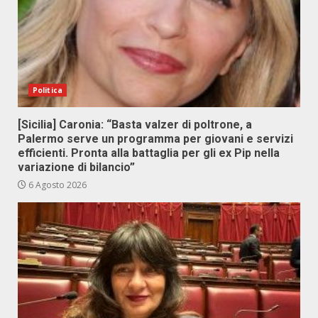
Politica
[Sicilia] Caronia: “Basta valzer di poltrone, a
Palermo serve un programma per giovani e servizi
efficienti. Pronta alla battaglia per gli ex Pip nella
variazione di bilancio”
6 Agosto 2026