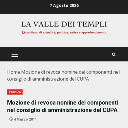
Zum
7 Agosto 2026
Inhalt
springen
PRIMÄRES
MENÜ
Home
Mozione di revoca nomine dei componenti nel
consiglio di amministrazione del CUPA
Politica
Mozione di revoca nomine dei componenti
nel consiglio di amministrazione del CUPA
4 Marzo 2011