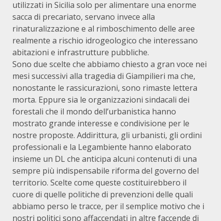
utilizzati in Sicilia solo per alimentare una enorme
sacca di precariato, servano invece alla
rinaturalizzazione e al rimboschimento delle aree
realmente a rischio idrogeologico che interessano
abitazioni e infrastrutture pubbliche.
Sono due scelte che abbiamo chiesto a gran voce nei
mesi successivi alla tragedia di Giampilieri ma che,
nonostante le rassicurazioni, sono rimaste lettera
morta. Eppure sia le organizzazioni sindacali dei
forestali che il mondo dell’urbanistica hanno
mostrato grande interesse e condivisione per le
nostre proposte. Addirittura, gli urbanisti, gli ordini
professionali e la Legambiente hanno elaborato
insieme un DL che anticipa alcuni contenuti di una
sempre più indispensabile riforma del governo del
territorio. Scelte come queste costituirebbero il
cuore di quelle politiche di prevenzioni delle quali
abbiamo perso le tracce, per il semplice motivo che i
nostri politici sono affaccendati in altre faccende di