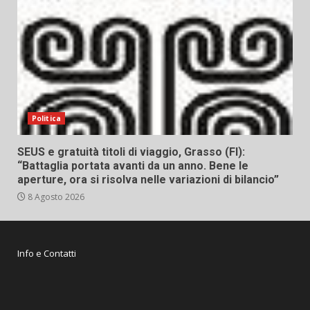
Politica
SEUS e gratuità titoli di viaggio, Grasso (FI):
“Battaglia portata avanti da un anno. Bene le
aperture, ora si risolva nelle variazioni di bilancio”
8 Agosto 2026
Info e Contatti