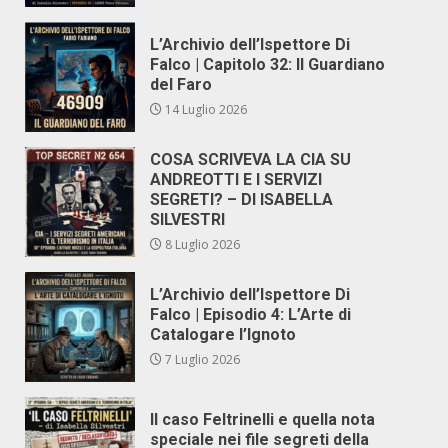
L’Archivio dell’Ispettore Di
Falco | Capitolo 32: Il Guardiano
del Faro
14 Luglio 2026
COSA SCRIVEVA LA CIA SU
ANDREOTTI E I SERVIZI
SEGRETI? – DI ISABELLA
SILVESTRI
8 Luglio 2026
L’Archivio dell’Ispettore Di
Falco | Episodio 4: L’Arte di
Catalogare l’Ignoto
7 Luglio 2026
Il caso Feltrinelli e quella nota
speciale nei file segreti della