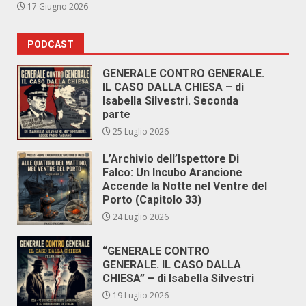
17 Giugno 2026
PODCAST
GENERALE CONTRO GENERALE.
IL CASO DALLA CHIESA – di
Isabella Silvestri. Seconda
parte
25 Luglio 2026
L’Archivio dell’Ispettore Di
Falco: Un Incubo Arancione
Accende la Notte nel Ventre del
Porto (Capitolo 33)
24 Luglio 2026
“GENERALE CONTRO
GENERALE. IL CASO DALLA
CHIESA” – di Isabella Silvestri
19 Luglio 2026