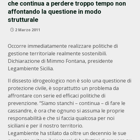
che continua a perdere troppo tempo non
affontando la questione in modo
strutturale
2 Marzo 2011
Occorre immediatamente realizzare politiche di
gestione territoriale realmente sostenibili.
Dichiarazione di Mimmo Fontana, presidente
Legambiente Sicilia.
Il dissesto idrogeologico non è solo una questione di
protezione civile, è soprattutto un problema da
affrontare con serie ed efficaci politiche di
prevenzione. “Siamo stanchi – continua – di fare le
cassandre, è ora che ognuno si assuma le proprie
responsabilità e che si faccia qualcosa per noi
siciliani e per il nostro territorio.
Legambiente ha stilato da oltre un decennio le sue