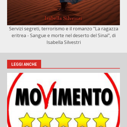
Servizi segreti, terrorismo e il romanzo "La ragazza
eritrea - Sangue e morte nel deserto del Sinai", di
Isabella Silvestri
LEGGI ANCHE