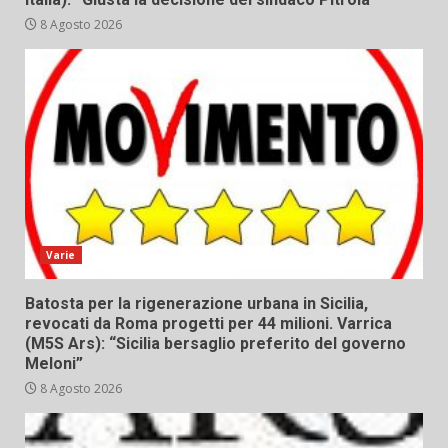
8 Agosto 2026
Varie
Batosta per la rigenerazione urbana in Sicilia,
revocati da Roma progetti per 44 milioni. Varrica
(M5S Ars): “Sicilia bersaglio preferito del governo
Meloni”
8 Agosto 2026