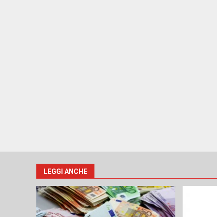
LEGGI ANCHE