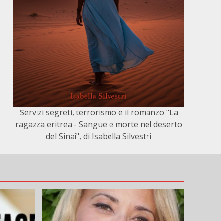
Servizi segreti, terrorismo e il romanzo "La
ragazza eritrea - Sangue e morte nel deserto
del Sinai", di Isabella Silvestri