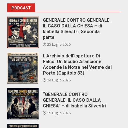
PODCAST
GENERALE CONTRO GENERALE.
IL CASO DALLA CHIESA – di
Isabella Silvestri. Seconda
parte
25 Luglio 2026
L’Archivio dell’Ispettore Di
Falco: Un Incubo Arancione
Accende la Notte nel Ventre del
Porto (Capitolo 33)
24 Luglio 2026
“GENERALE CONTRO
GENERALE. IL CASO DALLA
CHIESA” – di Isabella Silvestri
19 Luglio 2026