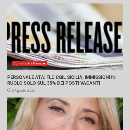
Comunicati Stampa
PERSONALE ATA: FLC CGIL SICILIA, IMMISSIONI IN
RUOLO SOLO SUL 35% DEI POSTI VACANTI
6 Agosto 2026