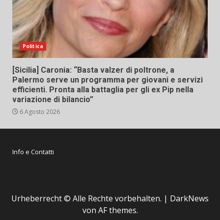
Politica
[Sicilia] Caronia: “Basta valzer di poltrone, a
Palermo serve un programma per giovani e servizi
efficienti. Pronta alla battaglia per gli ex Pip nella
variazione di bilancio”
6 Agosto 2026
Info e Contatti
Urheberrecht © Alle Rechte vorbehalten.
|
DarkNews
von AF themes.