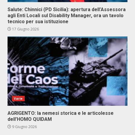
Salute: Chinnici (PD Sicilia): apertura dell’Assessora
agli Enti Locali sul Disability Manager, ora un tavolo
tecnico per sua istituzione
17 Giugno 2026
Varie
AGRIGENTO: la nemesi storica e le articolesse
dell’HOMO QUIDAM
9 Giugno 2026