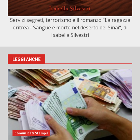
Servizi segreti, terrorismo e il romanzo "La ragazza
eritrea - Sangue e morte nel deserto del Sinai", di
Isabella Silvestri
LEGGI ANCHE
Comunicati Stampa