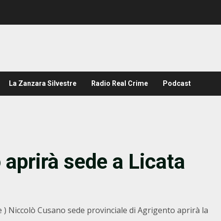
La Zanzara Silvestre
Radio Real Crime
Podcast
 aprirà sede a Licata
 ) Niccolò Cusano sede provinciale di Agrigento aprirà la