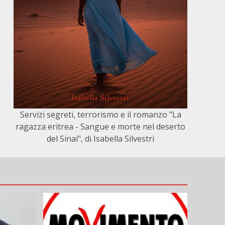
Servizi segreti, terrorismo e il romanzo "La
ragazza eritrea - Sangue e morte nel deserto
del Sinai", di Isabella Silvestri