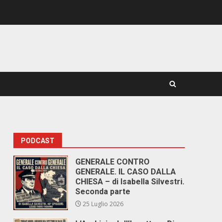
PODCAST
GENERALE CONTRO
GENERALE. IL CASO DALLA
CHIESA – di Isabella Silvestri.
Seconda parte
25 Luglio 2026