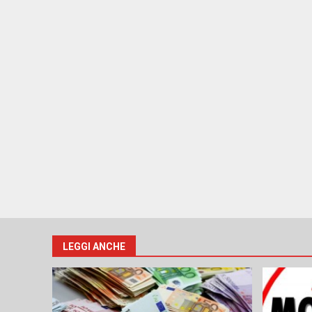
LEGGI ANCHE