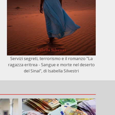
Servizi segreti, terrorismo e il romanzo "La
ragazza eritrea - Sangue e morte nel deserto
del Sinai", di Isabella Silvestri