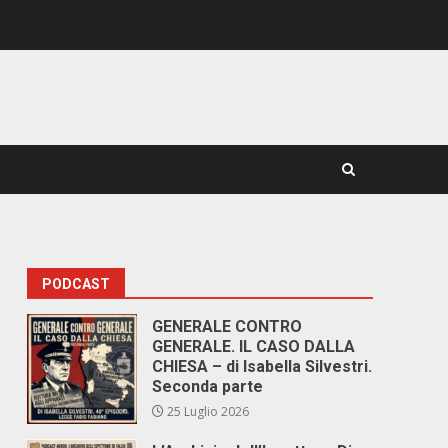
PODCAST
GENERALE CONTRO
GENERALE. IL CASO DALLA
CHIESA – di Isabella Silvestri.
Seconda parte
25 Luglio 2026