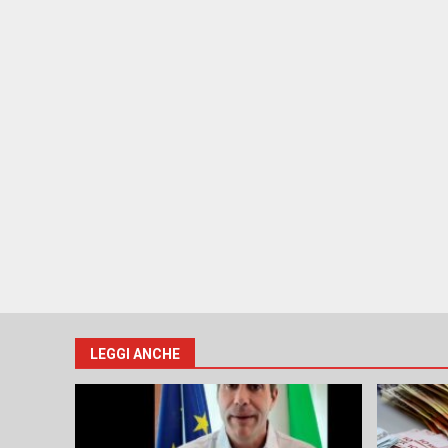
LEGGI ANCHE