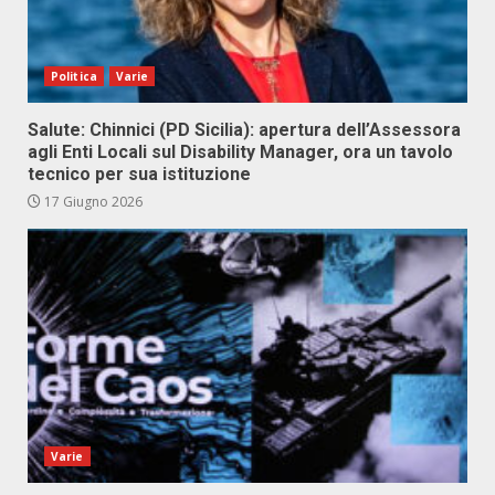
Politica
Varie
Salute: Chinnici (PD Sicilia): apertura dell’Assessora
agli Enti Locali sul Disability Manager, ora un tavolo
tecnico per sua istituzione
17 Giugno 2026
Varie