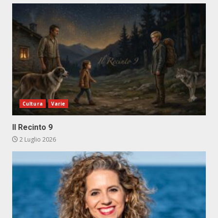
Cultura
Varie
Il Recinto 9
2 Luglio 2026