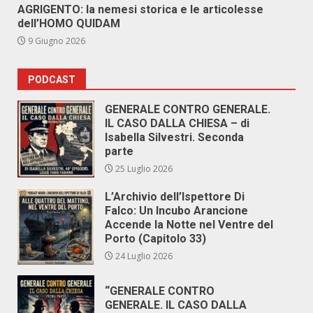
AGRIGENTO: la nemesi storica e le articolesse
dell’HOMO QUIDAM
9 Giugno 2026
PODCAST
GENERALE CONTRO GENERALE.
IL CASO DALLA CHIESA – di
Isabella Silvestri. Seconda
parte
25 Luglio 2026
L’Archivio dell’Ispettore Di
Falco: Un Incubo Arancione
Accende la Notte nel Ventre del
Porto (Capitolo 33)
24 Luglio 2026
“GENERALE CONTRO
GENERALE. IL CASO DALLA