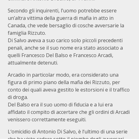
Secondo gli inquirenti, l’uomo potrebbe essere
un’altra vittima della guerra di mafia in atto in
Canada, che vede bersaglio di cosche avversarie la
famiglia Rizzuto.
Di Salvo aveva a suo carico solo piccoli precedenti
penali, anche se il suo nome era stato associato a
quelli Francesco Del Balso e Francesco Arcadi,
attualmente detenuti.
Arcadio in particolar modo, era considerato una
figura di primo piano della mafia dei Rizzuto, per
conto dei quali aveva gestito le estorsioni e il traffico
di droga.
Del Balso era il suo uomo di fiducia e a lui era
affidato il compito di accertare che gli ordini di Arcadi
venissero correttamente eseguiti.
L‘omicidio di Antonio Di Salvo, è l‘ultimo di una serie