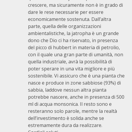
crescere, ma sicuramente non è in grado di
dare le rese necessarie per essere
economicamente sostenuta. Dall’altra
parte, quella delle organizzazioni
ambientalistiche, la jatropha è un grande
dono che Dio ci ha riservato, in presenza
del picco di hubbert in materia di petrolio,
con il quale una gran parte di umanità, non
quella industriale, avrà la possibilità di
poter sperare in una vita migliore e più
sostenibile. Vi assicuro che è una pianta che
nasce e produce in zone sabbiose (93%) di
sabbia, laddove nessun altra pianta
potrebbe nascere, anche in presenza di 500
ml di acqua monsonica. Il resto sono e
resteranno solo parole, mentre la realtà
dell’investimento è solida anche se
estremamente dura da realizzare.