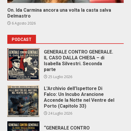
On. Ida Carmina ancora una volta la casta salva
Delmastro
6 Agosto 2026
PODCAST
GENERALE CONTRO GENERALE.
IL CASO DALLA CHIESA – di
Isabella Silvestri. Seconda
parte
25 Luglio 2026
L’Archivio dell’Ispettore Di
Falco: Un Incubo Arancione
Accende la Notte nel Ventre del
Porto (Capitolo 33)
24 Luglio 2026
“GENERALE CONTRO