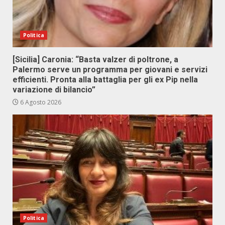
Politica
[Sicilia] Caronia: “Basta valzer di poltrone, a
Palermo serve un programma per giovani e servizi
efficienti. Pronta alla battaglia per gli ex Pip nella
variazione di bilancio”
6 Agosto 2026
Politica