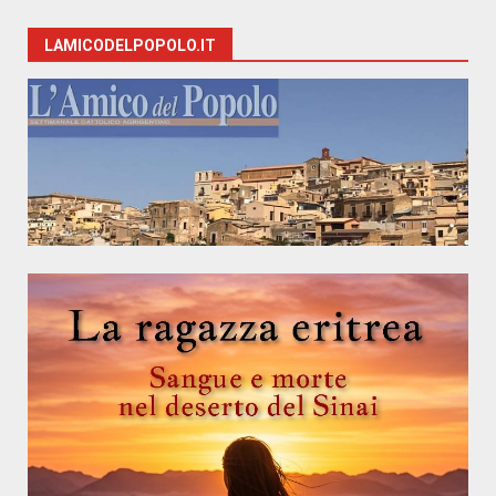
LAMICODELPOPOLO.IT