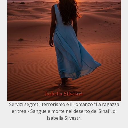
Servizi segreti, terrorismo e il romanzo "La ragazza
eritrea - Sangue e morte nel deserto del Sinai", di
Isabella Silvestri