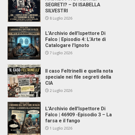
SEGRETI? – DI ISABELLA
SILVESTRI
8 Luglio 2026
L’Archivio dell’Ispettore Di
Falco | Episodio 4: L’Arte di
Catalogare l’Ignoto
7 Luglio 2026
Il caso Feltrinelli e quella nota
speciale nei file segreti della
CIA
2 Luglio 2026
L’Archivio dell’Ispettore Di
Falco | 46909 -Episodio 3 – La
farsa e il fango
1 Luglio 2026