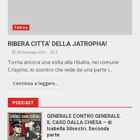
Politica
RIBERA CITTA’ DELLA JATROPHA!
29 Gennaio 2011
2
Torna ancora una volta alla ribalta, nel comune
Crispino, lo scontro che vede da una parte i...
Continua a leggere...
PODCAST
GENERALE CONTRO GENERALE.
IL CASO DALLA CHIESA – di
Isabella Silvestri. Seconda
parte