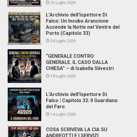
25 Luglio 2026
L’Archivio dell’Ispettore Di
Falco: Un Incubo Arancione
Accende la Notte nel Ventre del
Porto (Capitolo 33)
24 Luglio 2026
“GENERALE CONTRO
GENERALE. IL CASO DALLA
CHIESA” – di Isabella Silvestri
19 Luglio 2026
L’Archivio dell’Ispettore Di
Falco | Capitolo 32: Il Guardiano
del Faro
14 Luglio 2026
COSA SCRIVEVA LA CIA SU
ANDREOTTI E I SERVIZI