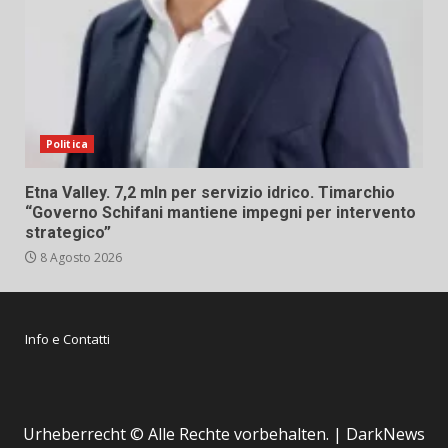
Politica
Etna Valley. 7,2 mln per servizio idrico. Timarchio
“Governo Schifani mantiene impegni per intervento
strategico”
8 Agosto 2026
Info e Contatti
Urheberrecht © Alle Rechte vorbehalten.
|
DarkNews