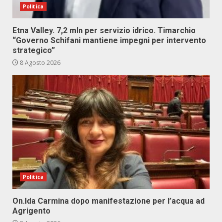
Politica
Etna Valley. 7,2 mln per servizio idrico. Timarchio
“Governo Schifani mantiene impegni per intervento
strategico”
8 Agosto 2026
Politica
On.Ida Carmina dopo manifestazione per l’acqua ad
Agrigento