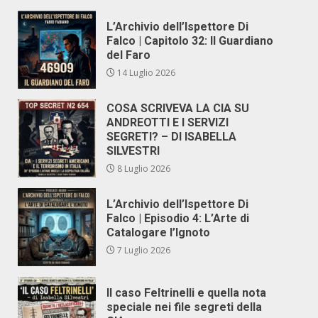
L’Archivio dell’Ispettore Di
Falco | Capitolo 32: Il Guardiano
del Faro
14 Luglio 2026
COSA SCRIVEVA LA CIA SU
ANDREOTTI E I SERVIZI
SEGRETI? – DI ISABELLA
SILVESTRI
8 Luglio 2026
L’Archivio dell’Ispettore Di
Falco | Episodio 4: L’Arte di
Catalogare l’Ignoto
7 Luglio 2026
Il caso Feltrinelli e quella nota
speciale nei file segreti della