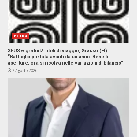
Politica
SEUS e gratuità titoli di viaggio, Grasso (FI):
“Battaglia portata avanti da un anno. Bene le
aperture, ora si risolva nelle variazioni di bilancio”
8 Agosto 2026