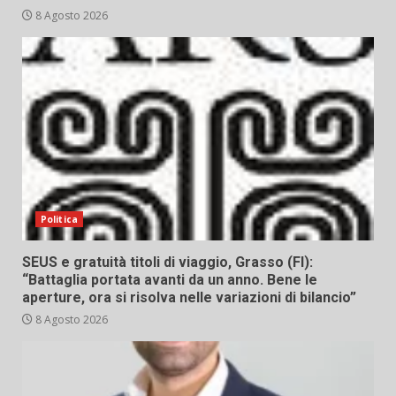
8 Agosto 2026
Politica
SEUS e gratuità titoli di viaggio, Grasso (FI):
“Battaglia portata avanti da un anno. Bene le
aperture, ora si risolva nelle variazioni di bilancio”
8 Agosto 2026