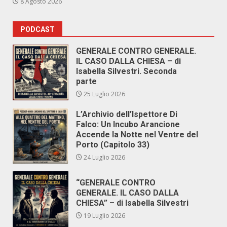
8 Agosto 2026
PODCAST
GENERALE CONTRO GENERALE.
IL CASO DALLA CHIESA – di
Isabella Silvestri. Seconda
parte
25 Luglio 2026
L’Archivio dell’Ispettore Di
Falco: Un Incubo Arancione
Accende la Notte nel Ventre del
Porto (Capitolo 33)
24 Luglio 2026
“GENERALE CONTRO
GENERALE. IL CASO DALLA
CHIESA” – di Isabella Silvestri
19 Luglio 2026