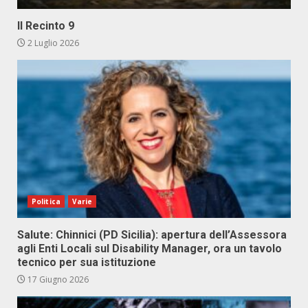
Il Recinto 9
2 Luglio 2026
Politica
Varie
Salute: Chinnici (PD Sicilia): apertura dell’Assessora
agli Enti Locali sul Disability Manager, ora un tavolo
tecnico per sua istituzione
17 Giugno 2026