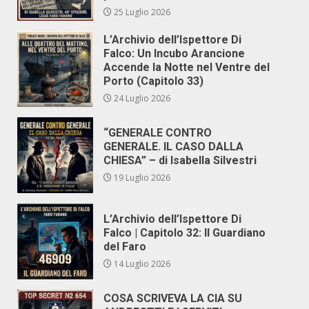
25 Luglio 2026
L’Archivio dell’Ispettore Di
Falco: Un Incubo Arancione
Accende la Notte nel Ventre del
Porto (Capitolo 33)
24 Luglio 2026
“GENERALE CONTRO
GENERALE. IL CASO DALLA
CHIESA” – di Isabella Silvestri
19 Luglio 2026
L’Archivio dell’Ispettore Di
Falco | Capitolo 32: Il Guardiano
del Faro
14 Luglio 2026
COSA SCRIVEVA LA CIA SU