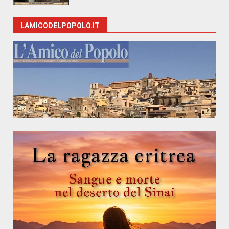
LAMICODELPOPOLO.IT