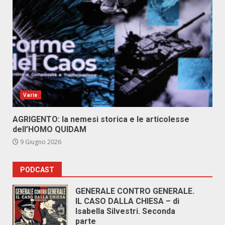
Varie
AGRIGENTO: la nemesi storica e le articolesse
dell’HOMO QUIDAM
9 Giugno 2026
PODCAST
GENERALE CONTRO GENERALE.
IL CASO DALLA CHIESA – di
Isabella Silvestri. Seconda
parte