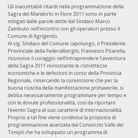
Gli inaccettabili ritardi nella programmazione della
Sagra del Mandorlo in Fiore 2011 sono in parte
mitigati dalle parole dette dal Sindaco Marco
Zambuto nell’incontro con gli operatori presso il
Comune di Agrigento.
Al sig. Sindaco del Comune capoluogo, il Presidente
Provinciale della Federalberghi, Francesco Picarella,
riconosce il coraggio nell’intraprendere l’avventura
della Sagra 2011 nonostante le ristrettezze
economiche e le defezioni in corso della Provincia
Regionale, rimarcando la convinzione che per la
buona riuscita della manifestazione primaverile, si
debba necessariamente programmare per tempo e
con le dovute professionalità, così da riportare
l’evento Sagra al suo carattere di internazionalità.
Proprio a tal fine viene condivisa la proposta di
programmazione avanzata dal Consorzio Valle dei
Templi che ha sviluppato un programma di