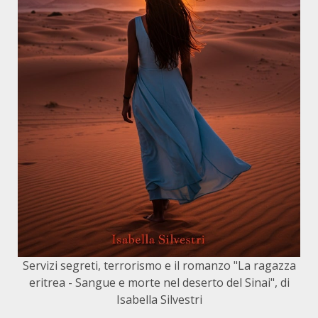
Servizi segreti, terrorismo e il romanzo "La ragazza
eritrea - Sangue e morte nel deserto del Sinai", di
Isabella Silvestri