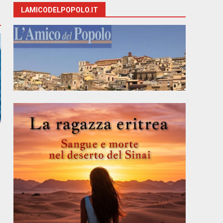
LAMICODELPOPOLO.IT