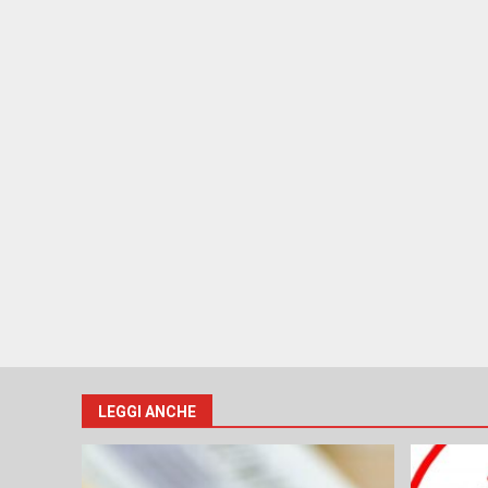
LEGGI ANCHE