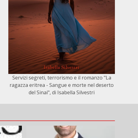
Servizi segreti, terrorismo e il romanzo "La
ragazza eritrea - Sangue e morte nel deserto
del Sinai", di Isabella Silvestri