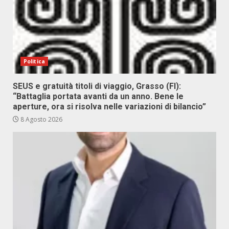
Politica
SEUS e gratuità titoli di viaggio, Grasso (FI):
“Battaglia portata avanti da un anno. Bene le
aperture, ora si risolva nelle variazioni di bilancio”
8 Agosto 2026