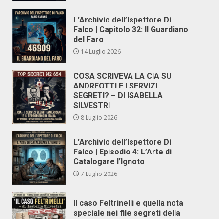
L’Archivio dell’Ispettore Di
Falco | Capitolo 32: Il Guardiano
del Faro
14 Luglio 2026
COSA SCRIVEVA LA CIA SU
ANDREOTTI E I SERVIZI
SEGRETI? – DI ISABELLA
SILVESTRI
8 Luglio 2026
L’Archivio dell’Ispettore Di
Falco | Episodio 4: L’Arte di
Catalogare l’Ignoto
7 Luglio 2026
Il caso Feltrinelli e quella nota
speciale nei file segreti della