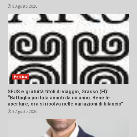
8 Agosto 2026
Politica
SEUS e gratuità titoli di viaggio, Grasso (FI):
“Battaglia portata avanti da un anno. Bene le
aperture, ora si risolva nelle variazioni di bilancio”
8 Agosto 2026