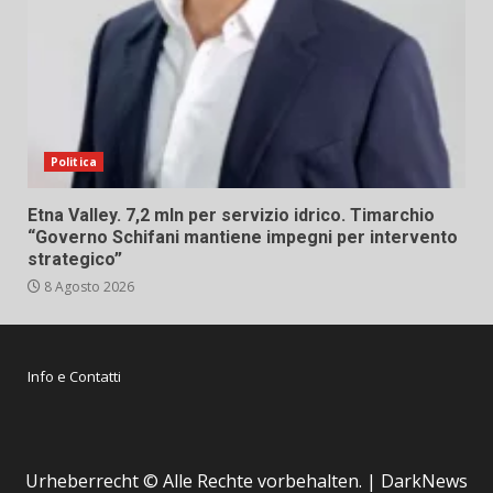
Politica
Etna Valley. 7,2 mln per servizio idrico. Timarchio
“Governo Schifani mantiene impegni per intervento
strategico”
8 Agosto 2026
Info e Contatti
Urheberrecht © Alle Rechte vorbehalten.
|
DarkNews