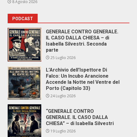
8 Agosto 2026
PODCAST
GENERALE CONTRO GENERALE.
IL CASO DALLA CHIESA – di
Isabella Silvestri. Seconda
parte
25 Luglio 2026
L’Archivio dell’Ispettore Di
Falco: Un Incubo Arancione
Accende la Notte nel Ventre del
Porto (Capitolo 33)
24 Luglio 2026
“GENERALE CONTRO
GENERALE. IL CASO DALLA
CHIESA” – di Isabella Silvestri
19 Luglio 2026