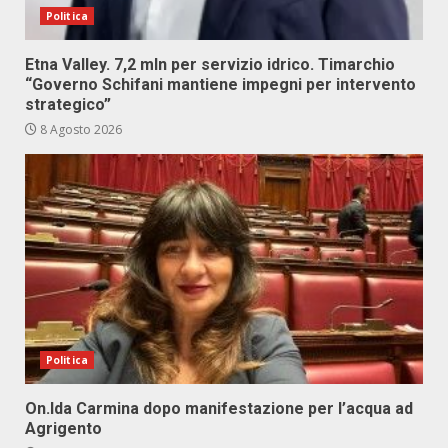
Politica
Etna Valley. 7,2 mln per servizio idrico. Timarchio
“Governo Schifani mantiene impegni per intervento
strategico”
8 Agosto 2026
Politica
On.Ida Carmina dopo manifestazione per l’acqua ad
Agrigento