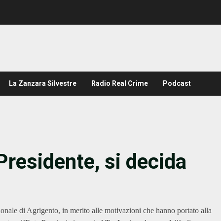
La Zanzara Silvestre
Radio Real Crime
Podcast
Presidente, si decida
nale di Agrigento, in merito alle motivazioni che hanno portato alla