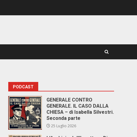
PODCAST
GENERALE CONTRO
GENERALE. IL CASO DALLA
CHIESA – di Isabella Silvestri.
Seconda parte
25 Luglio 2026