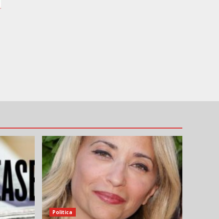
e
Politica