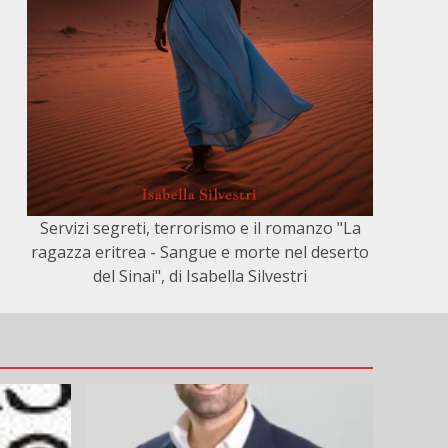
Servizi segreti, terrorismo e il romanzo "La
ragazza eritrea - Sangue e morte nel deserto
del Sinai", di Isabella Silvestri