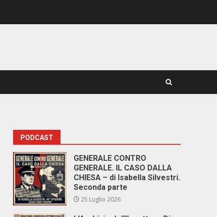
PODCAST
GENERALE CONTRO
GENERALE. IL CASO DALLA
CHIESA – di Isabella Silvestri.
Seconda parte
25 Luglio 2026