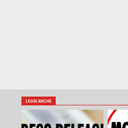
LEGGI ANCHE