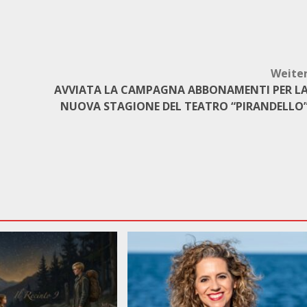
Weite
AVVIATA LA CAMPAGNA ABBONAMENTI PER L
NUOVA STAGIONE DEL TEATRO “PIRANDELLO