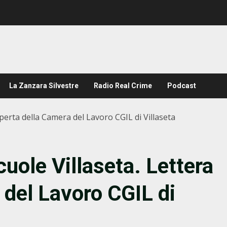
La Zanzara Silvestre
Radio Real Crime
Podcast
perta della Camera del Lavoro CGIL di Villaseta
uole Villaseta. Lettera
 del Lavoro CGIL di