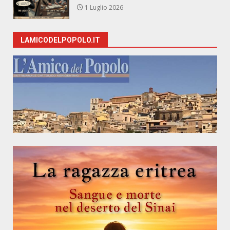
1 Luglio 2026
LAMICODELPOPOLO.IT