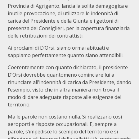
Provincia di Agrigento, lancia la solita demagogica e
inutile provocazione, di utilizzare le indennità di
carica del Presidente e della Giunta e i gettoni di
presenza dei Consiglieri, per la copertura finanziaria
delle retribuzioni dei contrattisti.
Ai proclami di D’Orsi, siamo ormai abituati e
sappiamo perfettamente quanto siano attendibili.
Coerentemente con quanto dichiarato, il presidente
D’Orsi dovrebbe quantomeno cominciare lui a
rinunciare all’indennità di carica da Presidente, dando
l’esempio, visto che in altra maniera non trova il
modo di dare adeguate risposte alle esigenze del
territorio.
Ma le parole non costano nulla. Si realizzano così
aeroporti e risposte occupazionali. E, sempre a
parole, s’impedisce lo scempio del territorio e si