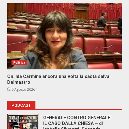
Politica
On. Ida Carmina ancora una volta la casta salva
Delmastro
6 Agosto 2026
PODCAST
GENERALE CONTRO GENERALE.
IL CASO DALLA CHIESA – di