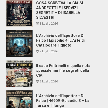
COSA SCRIVEVA LA CIA SU
ANDREOTTI E I SERVIZI
SEGRETI? – DI ISABELLA
SILVESTRI
8 Luglio 2026
L’Archivio dell’Ispettore Di
Falco | Episodio 4: L’Arte di
Catalogare l’Ignoto
7 Luglio 2026
Il caso Feltrinelli e quella nota
speciale nei file segreti della
CIA
2 Luglio 2026
L’Archivio dell’Ispettore Di
Falco | 46909 -Episodio 3 – La
farsa e il fango