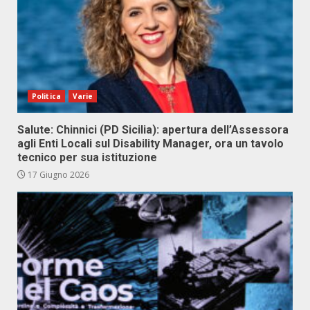
Politica
Varie
Salute: Chinnici (PD Sicilia): apertura dell’Assessora
agli Enti Locali sul Disability Manager, ora un tavolo
tecnico per sua istituzione
17 Giugno 2026