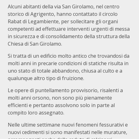
Alcuni abitanti della via San Girolamo, nel centro
storico di Agrigento, hanno contattato il circolo
Rabat di Legambiente, per sollecitare gli organi
competenti ad effettuare interventi urgenti di messa
in sicurezza e di consolidamento della struttura della
Chiesa di San Girolamo.
Si tratta di un edificio molto antico che trovandosi da
molti anni in precarie condizioni di statiche risulta in
uno stato di totale abbandono, chiusa al culto e a
qualunque altro tipo di fruizione.
Le opere di puntellamento provvisorio, risalenti a
molti anni orsono, non sono più pienamente
efficienti e pertanto assolvono solo in parte al
compito loro assegnato.
Nelle ultime settimane nuovi fenomeni fessurativi e
nuovi cedimenti si sono manifestati nelle murature,