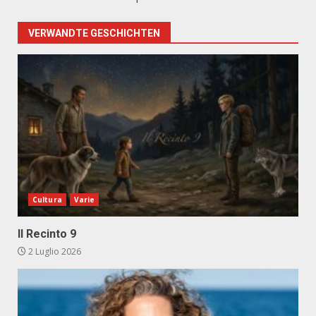
VERWANDTE GESCHICHTEN
Cultura
Varie
Il Recinto 9
2 Luglio 2026