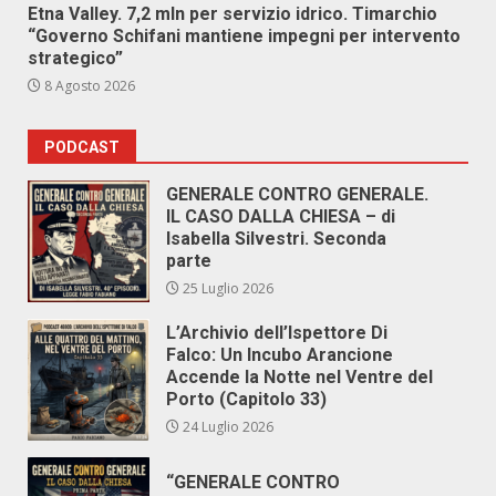
Etna Valley. 7,2 mln per servizio idrico. Timarchio
“Governo Schifani mantiene impegni per intervento
strategico”
8 Agosto 2026
PODCAST
GENERALE CONTRO GENERALE.
IL CASO DALLA CHIESA – di
Isabella Silvestri. Seconda
parte
25 Luglio 2026
L’Archivio dell’Ispettore Di
Falco: Un Incubo Arancione
Accende la Notte nel Ventre del
Porto (Capitolo 33)
24 Luglio 2026
“GENERALE CONTRO