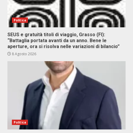
Politica
SEUS e gratuità titoli di viaggio, Grasso (FI):
“Battaglia portata avanti da un anno. Bene le
aperture, ora si risolva nelle variazioni di bilancio”
8 Agosto 2026
Politica