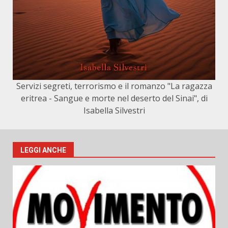
Servizi segreti, terrorismo e il romanzo "La ragazza
eritrea - Sangue e morte nel deserto del Sinai", di
Isabella Silvestri
LEGGI ANCHE