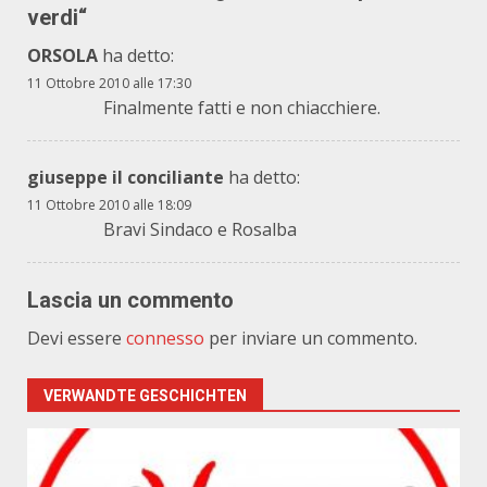
verdi
“
ORSOLA
ha detto:
11 Ottobre 2010 alle 17:30
Finalmente fatti e non chiacchiere.
giuseppe il conciliante
ha detto:
11 Ottobre 2010 alle 18:09
Bravi Sindaco e Rosalba
Lascia un commento
Devi essere
connesso
per inviare un commento.
VERWANDTE GESCHICHTEN