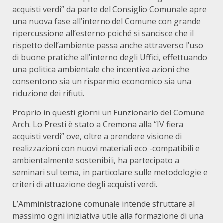
acquisti verdi” da parte del Consiglio Comunale apre
una nuova fase all’interno del Comune con grande
ripercussione all’esterno poiché si sancisce che il
rispetto dell’ambiente passa anche attraverso l’uso
di buone pratiche all’interno degli Uffici, effettuando
una politica ambientale che incentiva azioni che
consentono sia un risparmio economico sia una
riduzione dei rifiuti.
Proprio in questi giorni un Funzionario del Comune
Arch. Lo Presti è stato a Cremona alla “IV fiera
acquisti verdi” ove, oltre a prendere visione di
realizzazioni con nuovi materiali eco -compatibili e
ambientalmente sostenibili, ha partecipato a
seminari sul tema, in particolare sulle metodologie e
criteri di attuazione degli acquisti verdi.
L’Amministrazione comunale intende sfruttare al
massimo ogni iniziativa utile alla formazione di una