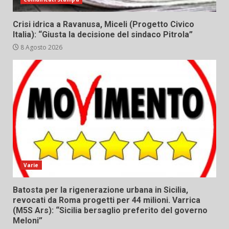
Crisi idrica a Ravanusa, Miceli (Progetto Civico
Italia): “Giusta la decisione del sindaco Pitrola”
8 Agosto 2026
Varie
Batosta per la rigenerazione urbana in Sicilia,
revocati da Roma progetti per 44 milioni. Varrica
(M5S Ars): “Sicilia bersaglio preferito del governo
Meloni”