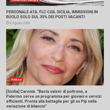
Comunicati Stampa
PERSONALE ATA: FLC CGIL SICILIA, IMMISSIONI IN
RUOLO SOLO SUL 35% DEI POSTI VACANTI
6 Agosto 2026
Politica
[Sicilia] Caronia: “Basta valzer di poltrone, a
Palermo serve un programma per giovani e servizi
efficienti. Pronta alla battaglia per gli ex Pip nella
variazione di bilancio”