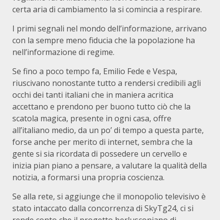
certa aria di cambiamento la si comincia a respirare.
I primi segnali nel mondo dell’informazione, arrivano
con la sempre meno fiducia che la popolazione ha
nell’informazione di regime.
Se fino a poco tempo fa, Emilio Fede e Vespa,
riuscivano nonostante tutto a rendersi credibili agli
occhi dei tanti italiani che in maniera acritica
accettano e prendono per buono tutto ciò che la
scatola magica, presente in ogni casa, offre
all’italiano medio, da un po’ di tempo a questa parte,
forse anche per merito di internet, sembra che la
gente si sia ricordata di possedere un cervello e
inizia pian piano a pensare, a valutare la qualità della
notizia, a formarsi una propria coscienza.
Se alla rete, si aggiunge che il monopolio televisivo è
stato intaccato dalla concorrenza di SkyTg24, ci si