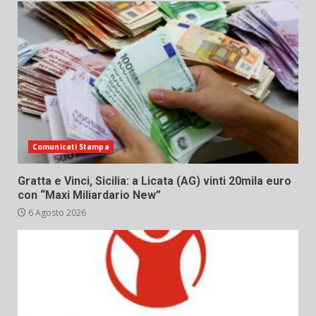
Comunicati Stampa
Gratta e Vinci, Sicilia: a Licata (AG) vinti 20mila euro
con “Maxi Miliardario New”
6 Agosto 2026