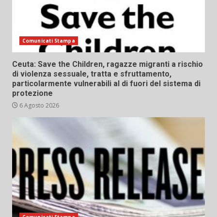
Comunicati Stampa
Ceuta: Save the Children, ragazze migranti a rischio
di violenza sessuale, tratta e sfruttamento,
particolarmente vulnerabili al di fuori del sistema di
protezione
6 Agosto 2026