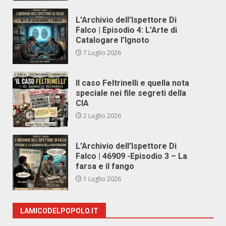
L’Archivio dell’Ispettore Di
Falco | Episodio 4: L’Arte di
Catalogare l’Ignoto
7 Luglio 2026
Il caso Feltrinelli e quella nota
speciale nei file segreti della
CIA
2 Luglio 2026
L’Archivio dell’Ispettore Di
Falco | 46909 -Episodio 3 – La
farsa e il fango
1 Luglio 2026
LAMICODELPOPOLO.IT