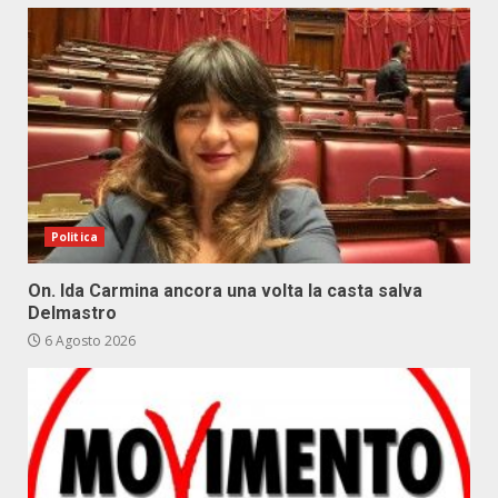
Politica
On. Ida Carmina ancora una volta la casta salva
Delmastro
6 Agosto 2026