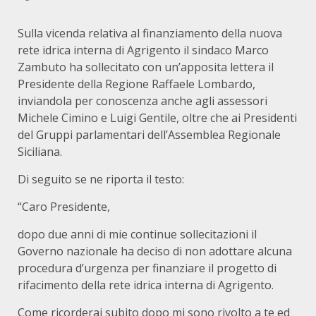
Sulla vicenda relativa al finanziamento della nuova
rete idrica interna di Agrigento il sindaco Marco
Zambuto ha sollecitato con un’apposita lettera il
Presidente della Regione Raffaele Lombardo,
inviandola per conoscenza anche agli assessori
Michele Cimino e Luigi Gentile, oltre che ai Presidenti
del Gruppi parlamentari dell’Assemblea Regionale
Siciliana.
Di seguito se ne riporta il testo:
“Caro Presidente,
dopo due anni di mie continue sollecitazioni il
Governo nazionale ha deciso di non adottare alcuna
procedura d’urgenza per finanziare il progetto di
rifacimento della rete idrica interna di Agrigento.
Come ricorderai subito dopo mi sono rivolto a te ed