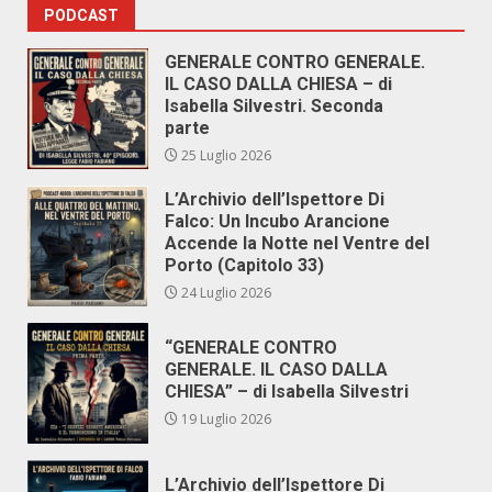
PODCAST
GENERALE CONTRO GENERALE.
IL CASO DALLA CHIESA – di
Isabella Silvestri. Seconda
parte
25 Luglio 2026
L’Archivio dell’Ispettore Di
Falco: Un Incubo Arancione
Accende la Notte nel Ventre del
Porto (Capitolo 33)
24 Luglio 2026
“GENERALE CONTRO
GENERALE. IL CASO DALLA
CHIESA” – di Isabella Silvestri
19 Luglio 2026
L’Archivio dell’Ispettore Di