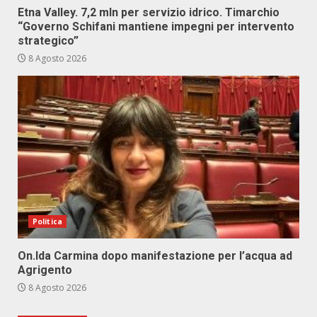
Etna Valley. 7,2 mln per servizio idrico. Timarchio
“Governo Schifani mantiene impegni per intervento
strategico”
8 Agosto 2026
Politica
On.Ida Carmina dopo manifestazione per l’acqua ad
Agrigento
8 Agosto 2026