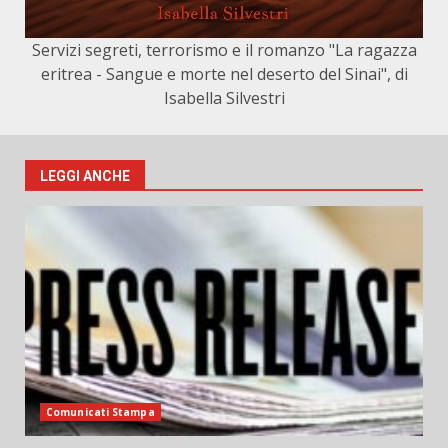
Servizi segreti, terrorismo e il romanzo "La ragazza
eritrea - Sangue e morte nel deserto del Sinai", di
Isabella Silvestri
LEGGI ANCHE
Comunicati Stampa