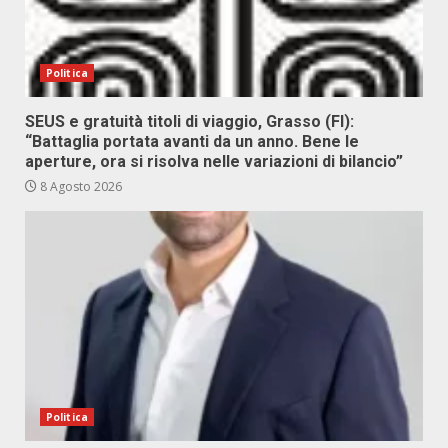
Politica
SEUS e gratuità titoli di viaggio, Grasso (FI):
“Battaglia portata avanti da un anno. Bene le
aperture, ora si risolva nelle variazioni di bilancio”
8 Agosto 2026
Politica