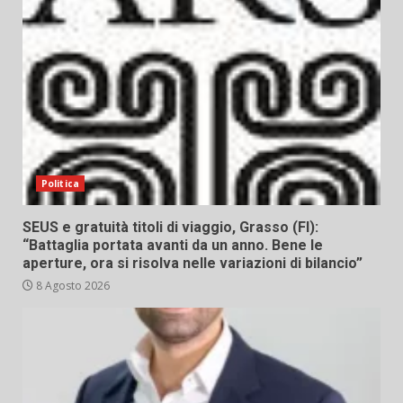
Politica
SEUS e gratuità titoli di viaggio, Grasso (FI):
“Battaglia portata avanti da un anno. Bene le
aperture, ora si risolva nelle variazioni di bilancio”
8 Agosto 2026