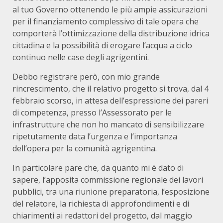
al tuo Governo ottenendo le più ampie assicurazioni
per il finanziamento complessivo di tale opera che
comporterà l’ottimizzazione della distribuzione idrica
cittadina e la possibilità di erogare l’acqua a ciclo
continuo nelle case degli agrigentini.
Debbo registrare però, con mio grande
rincrescimento, che il relativo progetto si trova, dal 4
febbraio scorso, in attesa dell’espressione dei pareri
di competenza, presso l’Assessorato per le
infrastrutture che non ho mancato di sensibilizzare
ripetutamente data l’urgenza e l’importanza
dell’opera per la comunità agrigentina.
In particolare pare che, da quanto mi è dato di
sapere, l’apposita commissione regionale dei lavori
pubblici, tra una riunione preparatoria, l’esposizione
del relatore, la richiesta di approfondimenti e di
chiarimenti ai redattori del progetto, dal maggio