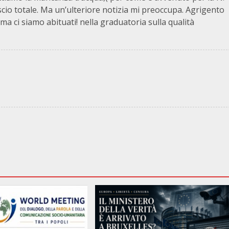
ascio totale. Ma un’ulteriore notizia mi preoccupa. Agrigento
ma ci siamo abituati! nella graduatoria sulla qualità