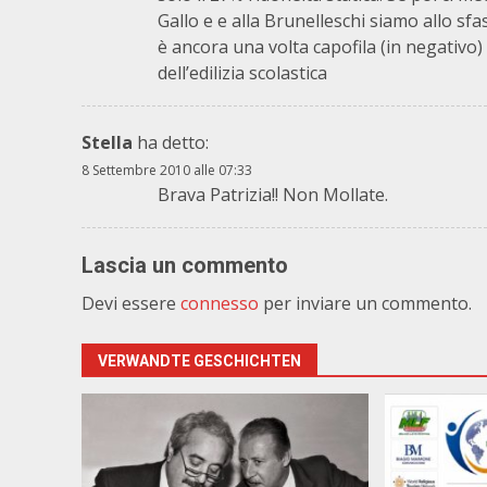
Gallo e e alla Brunelleschi siamo allo sf
è ancora una volta capofila (in negativo) 
dell’edilizia scolastica
Stella
ha detto:
8 Settembre 2010 alle 07:33
Brava Patrizia!! Non Mollate.
Lascia un commento
Devi essere
connesso
per inviare un commento.
VERWANDTE GESCHICHTEN