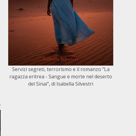
Servizi segreti, terrorismo e il romanzo "La
ragazza eritrea - Sangue e morte nel deserto
del Sinai", di Isabella Silvestri