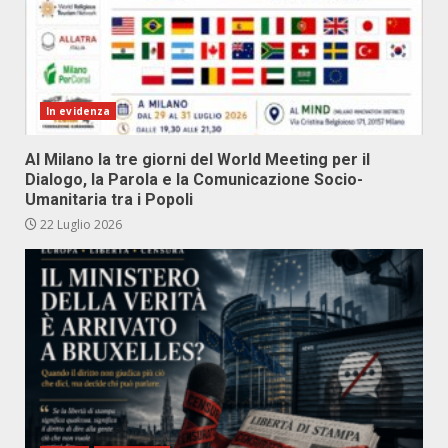
In evidenza
Al Milano la tre giorni del World Meeting per il
Dialogo, la Parola e la Comunicazione Socio-
Umanitaria tra i Popoli
22 Luglio 2026