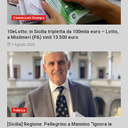
Comunicati Stampa
10eLotto: in Sicilia tripletta da 100mila euro – Lotto,
a Misilmeri (PA) vinti 13.500 euro
7 Agosto 2026
Politica
[Sicilia] Regione. Pellegrino a Mannino “Ignora le