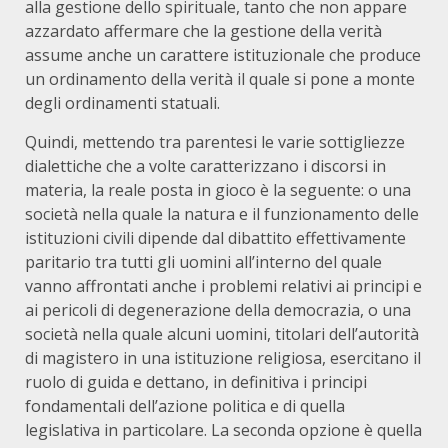
alla gestione dello spirituale, tanto che non appare
azzardato affermare che la gestione della verità
assume anche un carattere istituzionale che produce
un ordinamento della verità il quale si pone a monte
degli ordinamenti statuali.
Quindi, mettendo tra parentesi le varie sottigliezze
dialettiche che a volte caratterizzano i discorsi in
materia, la reale posta in gioco è la seguente: o una
società nella quale la natura e il funzionamento delle
istituzioni civili dipende dal dibattito effettivamente
paritario tra tutti gli uomini all’interno del quale
vanno affrontati anche i problemi relativi ai principi e
ai pericoli di degenerazione della democrazia, o una
società nella quale alcuni uomini, titolari dell’autorità
di magistero in una istituzione religiosa, esercitano il
ruolo di guida e dettano, in definitiva i principi
fondamentali dell’azione politica e di quella
legislativa in particolare. La seconda opzione è quella