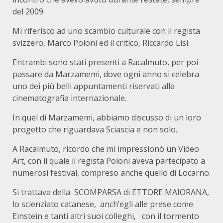
del 2009.
Mi riferisco ad uno scambio culturale con il regista
svizzero, Marco Poloni ed il critico, Riccardo Lisi.
Entrambi sono stati presenti a Racalmuto, per poi
passare da Marzamemi, dove ogni anno si celebra
uno dei più belli appuntamenti riservati alla
cinematografia internazionale.
In quel di Marzamemi, abbiamo discusso di un loro
progetto che riguardava Sciascia e non solo.
A Racalmuto, ricordo che mi impressionò un Video
Art, con il quale il regista Poloni aveva partecipato a
numerosi festival, compreso anche quello di Locarno.
Si trattava della SCOMPARSA di ETTORE MAIORANA,
lo scienziato catanese, anch’egli alle prese come
Einstein e tanti altri suoi colleghi, con il tormento