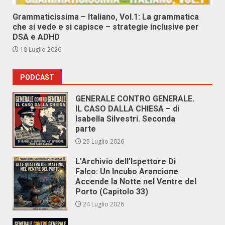
Grammaticissima – Italiano, Vol.1: La grammatica
che si vede e si capisce – strategie inclusive per
DSA e ADHD
18 Luglio 2026
PODCAST
GENERALE CONTRO GENERALE.
IL CASO DALLA CHIESA – di
Isabella Silvestri. Seconda
parte
25 Luglio 2026
L’Archivio dell’Ispettore Di
Falco: Un Incubo Arancione
Accende la Notte nel Ventre del
Porto (Capitolo 33)
24 Luglio 2026