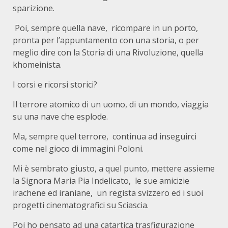
sparizione.
Poi, sempre quella nave, ricompare in un porto,
pronta per l’appuntamento con una storia, o per
meglio dire con la Storia di una Rivoluzione, quella
khomeinista.
I corsi e ricorsi storici?
Il terrore atomico di un uomo, di un mondo, viaggia
su una nave che esplode.
Ma, sempre quel terrore, continua ad inseguirci
come nel gioco di immagini Poloni.
Mi è sembrato giusto, a quel punto, mettere assieme
la Signora Maria Pia Indelicato, le sue amicizie
irachene ed iraniane, un regista svizzero ed i suoi
progetti cinematografici su Sciascia.
Poi ho pensato ad una catartica trasfigurazione