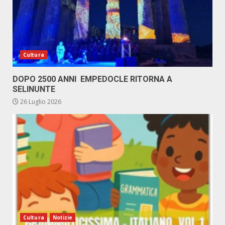
Cultura
DOPO 2500 ANNI EMPEDOCLE RITORNA A
SELINUNTE
26 Luglio 2026
Cultura
Notizie