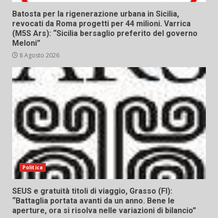
Batosta per la rigenerazione urbana in Sicilia,
revocati da Roma progetti per 44 milioni. Varrica
(M5S Ars): “Sicilia bersaglio preferito del governo
Meloni”
8 Agosto 2026
Politica
SEUS e gratuità titoli di viaggio, Grasso (FI):
“Battaglia portata avanti da un anno. Bene le
aperture, ora si risolva nelle variazioni di bilancio”