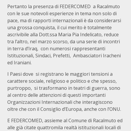
Pertanto la presenza di FEDERCOMED a Racalmuto
con le sue notevoli esperienze in tema non solo di
pace, ma di rapporti internazionali è da considerarsi
una grossa conquista, il cui merito è totalmente
ascrivibile alla Dott.ssa Maria Pia Indelicato, reduce
tra l’altro, nel marzo scorso, da una serie di incontri
in terra d’Iraq, con numerosi rappresentanti
Istituzionali, Sindaci, Prefetti, Ambasciatori Iracheni
ed Iraniani.
I Paesi dove si registrano le maggiori tensioni a
carattere sociale, religioso e politico e che spesso,
purtroppo, si trasformano in teatri di guerra, sono
al centro delle attenzioni di questi importanti
Organizzazioni Internazionali che interagiscono
oltre che con il Consiglio d’Europa, anche con l’ONU.
E FEDERCOMED, assieme al Comune di Racalmuto ed
alle già citate quattromila realtà istituzionali locali di