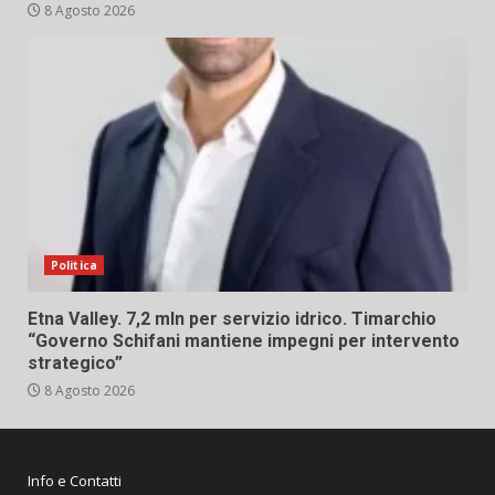
8 Agosto 2026
Politica
Etna Valley. 7,2 mln per servizio idrico. Timarchio
“Governo Schifani mantiene impegni per intervento
strategico”
8 Agosto 2026
Info e Contatti