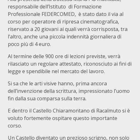
responsabile dell’Istituto di Formazione
Professionale FEDERCOMED, è stato dato il via al
corso per operatore di ripresa cinematografica,
riservato a 20 giovani ai quali verrà corrisposta, tra
l’altro, anche una piccola indennità giornaliera di
poco più di 4 euro.
Al termine delle 900 ore di lezioni previste, verrà
rilasciato un regolare attestato, riconosciuto ai fini di
legge e spendibile nel mercato del lavoro.
Si sa che le arti visive hanno, prima ancora
dell’invenzione della scrittura, impressionato l’uomo
fin dalla sua comparsa sulla terra.
E dentro il Castello Chiaramontano di Racalmuto si è
voluto fortemente ospitare questo importante
corso.
Un Castello diventato un prezioso scrigno, non solo