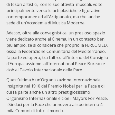
di tesori artistici, con le sue attività museali, volte
principalmente verso le arti plastiche e figurative
contemporanee ed all’Artigianato, ma che anche
sede di un’Accademia di Musica Moderna.
Adesso, oltre alla convegnistica, un prezioso spazio
viene dedicato anche al Cinema, in un contesto ben
più ampio, se si considera che proprio la FERCOMED,
ossia la Federazione Comunitaria del Mediterraneo,
fa parte ed opera, tra l’altro, all’interno del Consiglio
d’Europa, assieme all’International Peace Bureau e
cioè al Tavolo Internazionale della Pace.
Quest’ultima è un’Organizzazione Internazionale
insignita nel 1910 del Premio Nobel per la Pace e di
cui fa parte anche un altro prestigiosissimo
Organismo Internazionale e cioé i Mayors For Peace,
i Sindaci per la Pace che annovera al suo interno 4
mila Comuni di tutto il mondo.