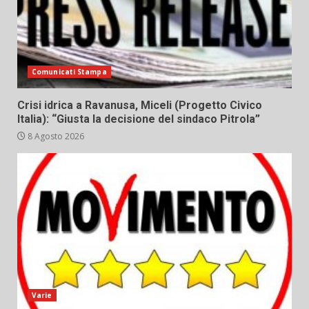
Comunicati Stampa
Crisi idrica a Ravanusa, Miceli (Progetto Civico
Italia): “Giusta la decisione del sindaco Pitrola”
8 Agosto 2026
Varie