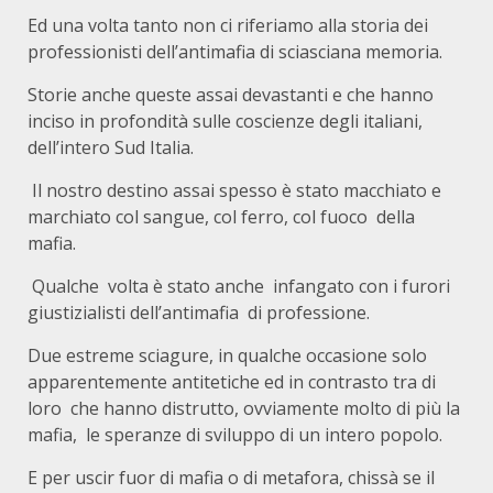
Ed una volta tanto non ci riferiamo alla storia dei
professionisti dell’antimafia di sciasciana memoria.
Storie anche queste assai devastanti e che hanno
inciso in profondità sulle coscienze degli italiani,
dell’intero Sud Italia.
Il nostro destino assai spesso è stato macchiato e
marchiato col sangue, col ferro, col fuoco della
mafia.
Qualche volta è stato anche infangato con i furori
giustizialisti dell’antimafia di professione.
Due estreme sciagure, in qualche occasione solo
apparentemente antitetiche ed in contrasto tra di
loro che hanno distrutto, ovviamente molto di più la
mafia, le speranze di sviluppo di un intero popolo.
E per uscir fuor di mafia o di metafora, chissà se il