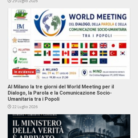
29 Luglio 2026
In evidenza
Al Milano la tre giorni del World Meeting per il
Dialogo, la Parola e la Comunicazione Socio-
Umanitaria tra i Popoli
22 Luglio 2026