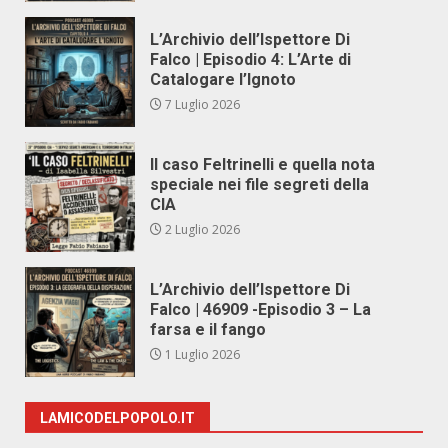
L’Archivio dell’Ispettore Di
Falco | Episodio 4: L’Arte di
Catalogare l’Ignoto
7 Luglio 2026
Il caso Feltrinelli e quella nota
speciale nei file segreti della
CIA
2 Luglio 2026
L’Archivio dell’Ispettore Di
Falco | 46909 -Episodio 3 – La
farsa e il fango
1 Luglio 2026
LAMICODELPOPOLO.IT