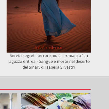
Servizi segreti, terrorismo e il romanzo "La
ragazza eritrea - Sangue e morte nel deserto
del Sinai", di Isabella Silvestri