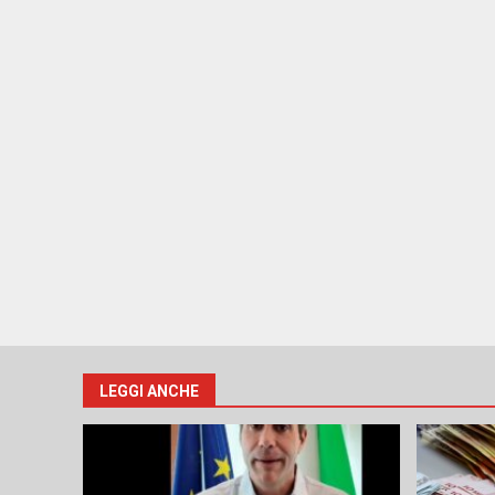
LEGGI ANCHE