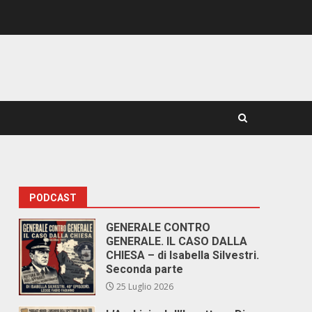
PODCAST
GENERALE CONTRO
GENERALE. IL CASO DALLA
CHIESA – di Isabella Silvestri.
Seconda parte
25 Luglio 2026