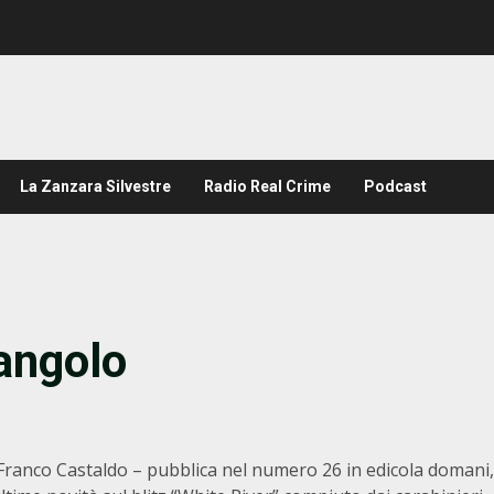
La Zanzara Silvestre
Radio Real Crime
Podcast
angolo
 Franco Castaldo – pubblica nel numero 26 in edicola domani,