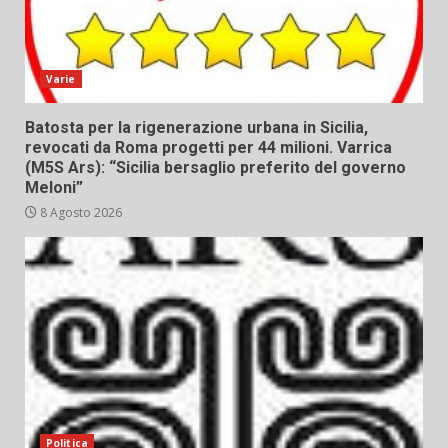
Varie
Batosta per la rigenerazione urbana in Sicilia,
revocati da Roma progetti per 44 milioni. Varrica
(M5S Ars): “Sicilia bersaglio preferito del governo
Meloni”
8 Agosto 2026
Politica