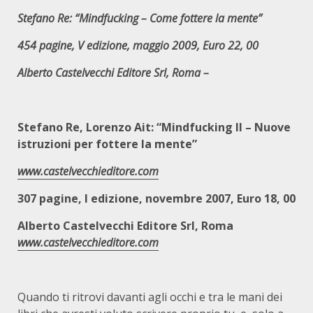
Stefano Re: “Mindfucking – Come fottere la mente”
454 pagine, V edizione, maggio 2009, Euro 22, 00
Alberto Castelvecchi Editore Srl, Roma –
Stefano Re, Lorenzo Ait: “Mindfucking II – Nuove
istruzioni per fottere la mente”
www.castelvecchieditore.com
307 pagine, I edizione, novembre 2007, Euro 18, 00
Alberto Castelvecchi Editore Srl, Roma
www.castelvecchieditore.com
Quando ti ritrovi davanti agli occhi e tra le mani dei