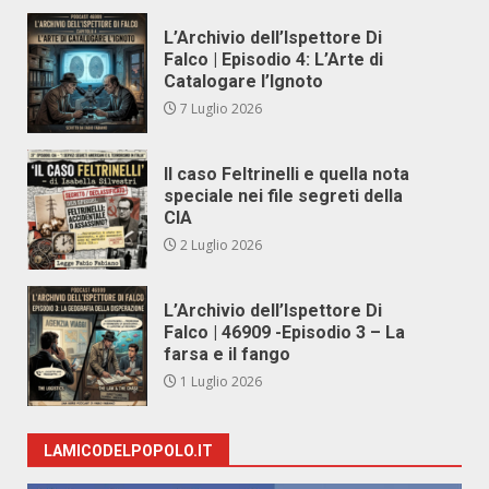
L’Archivio dell’Ispettore Di
Falco | Episodio 4: L’Arte di
Catalogare l’Ignoto
7 Luglio 2026
Il caso Feltrinelli e quella nota
speciale nei file segreti della
CIA
2 Luglio 2026
L’Archivio dell’Ispettore Di
Falco | 46909 -Episodio 3 – La
farsa e il fango
1 Luglio 2026
LAMICODELPOPOLO.IT