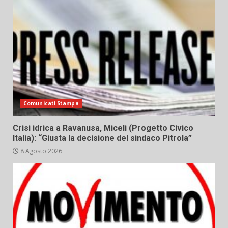
Comunicati Stampa
Crisi idrica a Ravanusa, Miceli (Progetto Civico
Italia): “Giusta la decisione del sindaco Pitrola”
8 Agosto 2026