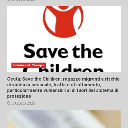
Comunicati Stampa
Ceuta: Save the Children, ragazze migranti a rischio
di violenza sessuale, tratta e sfruttamento,
particolarmente vulnerabili al di fuori del sistema di
protezione
6 Agosto 2026