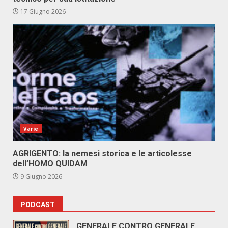
17 Giugno 2026
Varie
AGRIGENTO: la nemesi storica e le articolesse
dell’HOMO QUIDAM
9 Giugno 2026
PODCAST
GENERALE CONTRO GENERALE.