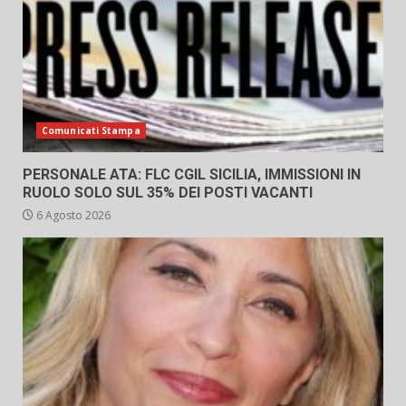
Comunicati Stampa
PERSONALE ATA: FLC CGIL SICILIA, IMMISSIONI IN
RUOLO SOLO SUL 35% DEI POSTI VACANTI
6 Agosto 2026