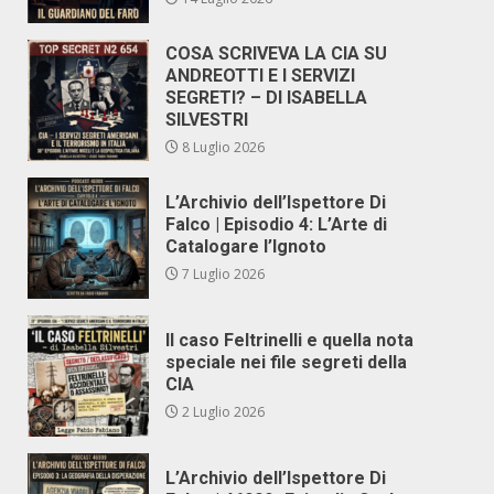
COSA SCRIVEVA LA CIA SU
ANDREOTTI E I SERVIZI
SEGRETI? – DI ISABELLA
SILVESTRI
8 Luglio 2026
L’Archivio dell’Ispettore Di
Falco | Episodio 4: L’Arte di
Catalogare l’Ignoto
7 Luglio 2026
Il caso Feltrinelli e quella nota
speciale nei file segreti della
CIA
2 Luglio 2026
L’Archivio dell’Ispettore Di