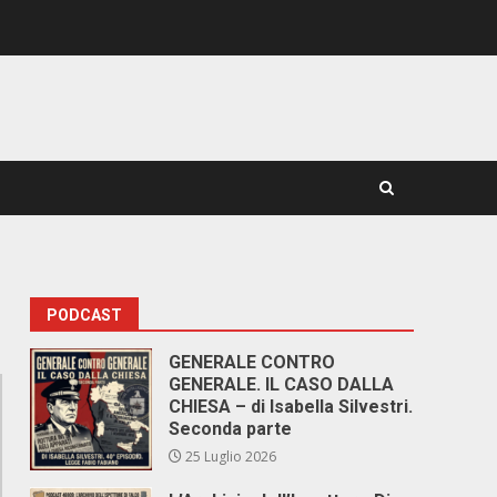
PODCAST
GENERALE CONTRO
GENERALE. IL CASO DALLA
CHIESA – di Isabella Silvestri.
Seconda parte
25 Luglio 2026