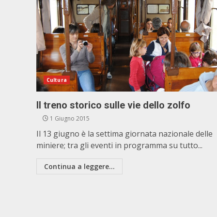
Cultura
Il treno storico sulle vie dello zolfo
1 Giugno 2015
Il 13 giugno è la settima giornata nazionale delle
miniere; tra gli eventi in programma su tutto...
Continua a leggere...