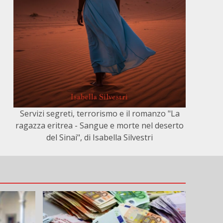
Servizi segreti, terrorismo e il romanzo "La
ragazza eritrea - Sangue e morte nel deserto
del Sinai", di Isabella Silvestri