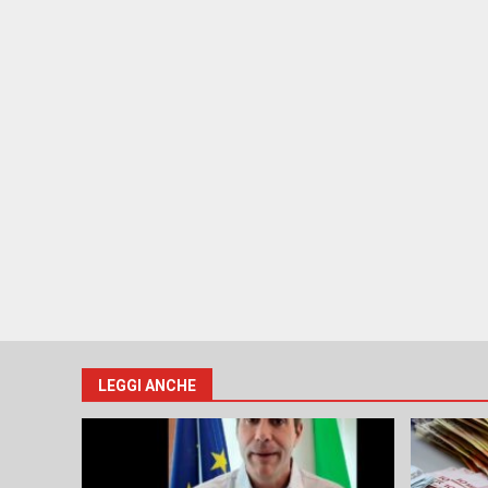
LEGGI ANCHE