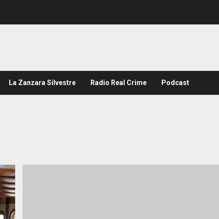
La Zanzara Silvestre
Radio Real Crime
Podcast