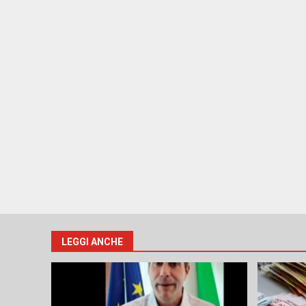
LEGGI ANCHE