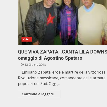
Video
QUE VIVA ZAPATA…CANTA LILA DOWNS
omaggio di Agostino Spataro
12 Giugno 2018
Emiliano Zapata: eroe e martire della vittoriosa
Rivoluzione messicana, comandante delle armate
popolari del Sud. Oggi,...
Continua a leggere...