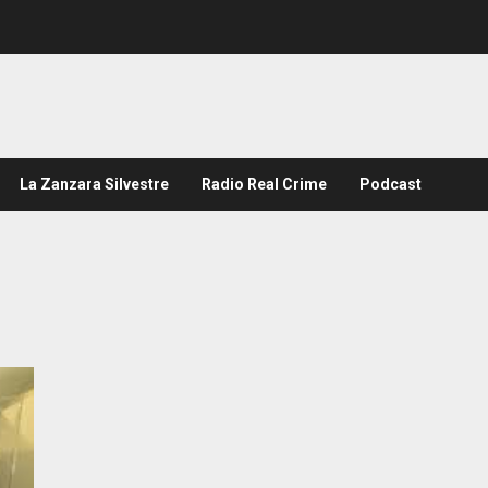
La Zanzara Silvestre
Radio Real Crime
Podcast