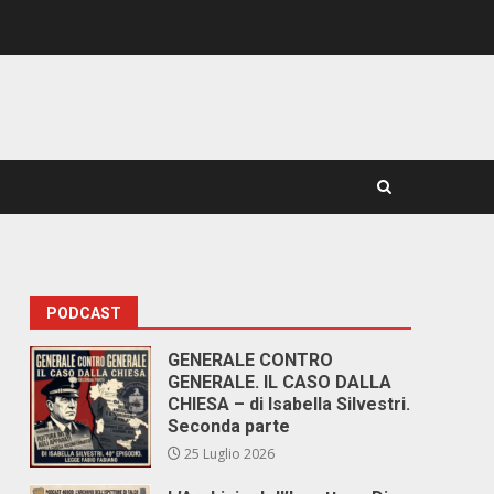
PODCAST
GENERALE CONTRO
GENERALE. IL CASO DALLA
CHIESA – di Isabella Silvestri.
Seconda parte
25 Luglio 2026