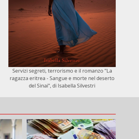
Servizi segreti, terrorismo e il romanzo "La
ragazza eritrea - Sangue e morte nel deserto
del Sinai", di Isabella Silvestri