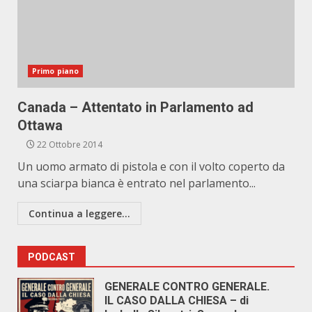
Primo piano
Canada – Attentato in Parlamento ad
Ottawa
22 Ottobre 2014
Un uomo armato di pistola e con il volto coperto da
una sciarpa bianca è entrato nel parlamento...
Continua a leggere...
PODCAST
GENERALE CONTRO GENERALE.
IL CASO DALLA CHIESA – di