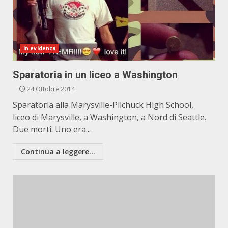
In evidenza
Sparatoria in un liceo a Washington
24 Ottobre 2014
Sparatoria alla Marysville-Pilchuck High School,
liceo di Marysville, a Washington, a Nord di Seattle.
Due morti. Uno era...
Continua a leggere...