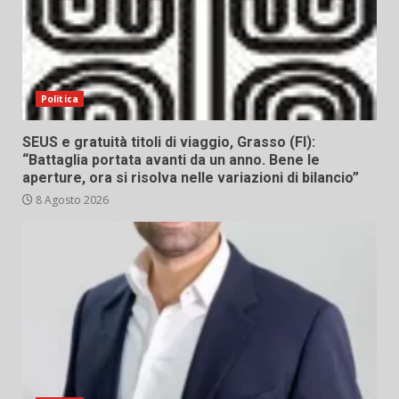
Politica
SEUS e gratuità titoli di viaggio, Grasso (FI):
“Battaglia portata avanti da un anno. Bene le
aperture, ora si risolva nelle variazioni di bilancio”
8 Agosto 2026