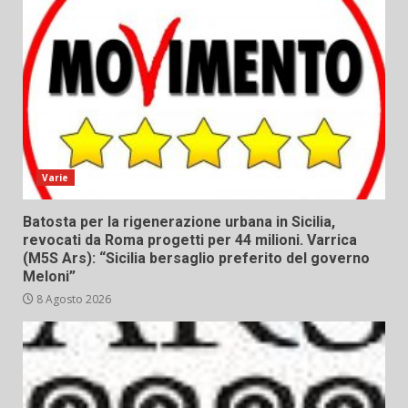
Varie
Batosta per la rigenerazione urbana in Sicilia,
revocati da Roma progetti per 44 milioni. Varrica
(M5S Ars): “Sicilia bersaglio preferito del governo
Meloni”
8 Agosto 2026