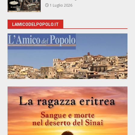
1 Luglio 2026
LAMICODELPOPOLO.IT