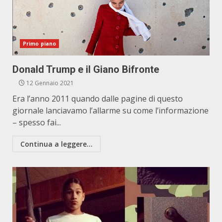
Primo piano
Donald Trump e il Giano Bifronte
12 Gennaio 2021
Era l’anno 2011 quando dalle pagine di questo
giornale lanciavamo l’allarme su come l’informazione
– spesso fai...
Continua a leggere...