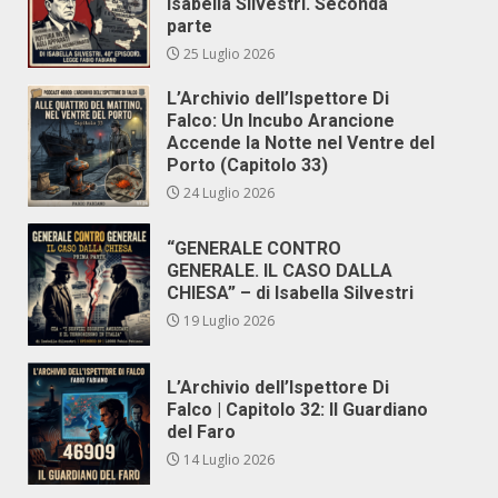
Isabella Silvestri. Seconda
parte
25 Luglio 2026
L’Archivio dell’Ispettore Di
Falco: Un Incubo Arancione
Accende la Notte nel Ventre del
Porto (Capitolo 33)
24 Luglio 2026
“GENERALE CONTRO
GENERALE. IL CASO DALLA
CHIESA” – di Isabella Silvestri
19 Luglio 2026
L’Archivio dell’Ispettore Di
Falco | Capitolo 32: Il Guardiano
del Faro
14 Luglio 2026