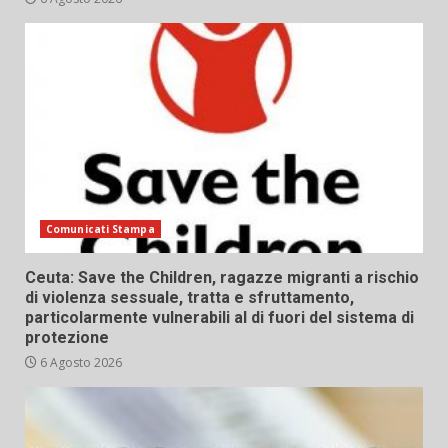
Comunicati Stampa
Ceuta: Save the Children, ragazze migranti a rischio
di violenza sessuale, tratta e sfruttamento,
particolarmente vulnerabili al di fuori del sistema di
protezione
6 Agosto 2026