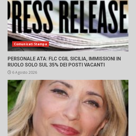
Comunicati Stampa
PERSONALE ATA: FLC CGIL SICILIA, IMMISSIONI IN
RUOLO SOLO SUL 35% DEI POSTI VACANTI
6 Agosto 2026