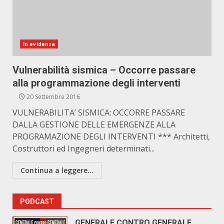
In evidenza
Vulnerabilità sismica – Occorre passare
alla programmazione degli interventi
20 Settembre 2016
VULNERABILITA’ SISMICA: OCCORRE PASSARE
DALLA GESTIONE DELLE EMERGENZE ALLA
PROGRAMAZIONE DEGLI INTERVENTI *** Architetti,
Costruttori ed Ingegneri determinati...
Continua a leggere...
PODCAST
GENERALE CONTRO GENERALE.