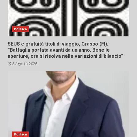
Politica
SEUS e gratuità titoli di viaggio, Grasso (FI):
“Battaglia portata avanti da un anno. Bene le
aperture, ora si risolva nelle variazioni di bilancio”
8 Agosto 2026
Politica