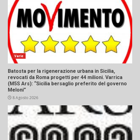
Varie
Batosta per la rigenerazione urbana in Sicilia,
revocati da Roma progetti per 44 milioni. Varrica
(M5S Ars): “Sicilia bersaglio preferito del governo
Meloni”
8 Agosto 2026