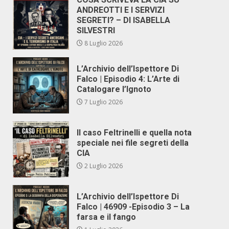
ANDREOTTI E I SERVIZI
SEGRETI? – DI ISABELLA
SILVESTRI
8 Luglio 2026
L’Archivio dell’Ispettore Di
Falco | Episodio 4: L’Arte di
Catalogare l’Ignoto
7 Luglio 2026
Il caso Feltrinelli e quella nota
speciale nei file segreti della
CIA
2 Luglio 2026
L’Archivio dell’Ispettore Di
Falco | 46909 -Episodio 3 – La
farsa e il fango