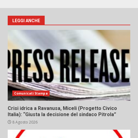
LEGGI ANCHE
Comunicati Stampa
Crisi idrica a Ravanusa, Miceli (Progetto Civico
Italia): “Giusta la decisione del sindaco Pitrola”
8 Agosto 2026