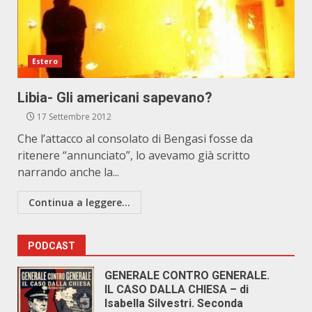
Estero
Libia- Gli americani sapevano?
17 Settembre 2012
Che l’attacco al consolato di Bengasi fosse da
ritenere “annunciato”, lo avevamo già scritto
narrando anche la...
Continua a leggere...
PODCAST
GENERALE CONTRO GENERALE.
IL CASO DALLA CHIESA – di
Isabella Silvestri. Seconda