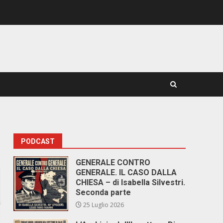
PODCAST
GENERALE CONTRO
GENERALE. IL CASO DALLA
CHIESA – di Isabella Silvestri.
Seconda parte
25 Luglio 2026