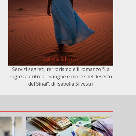
Servizi segreti, terrorismo e il romanzo "La
ragazza eritrea - Sangue e morte nel deserto
del Sinai", di Isabella Silvestri