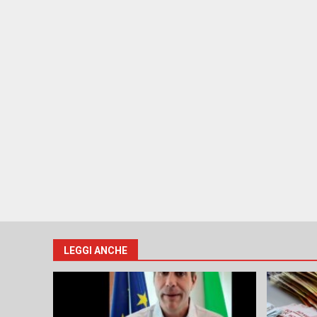
LEGGI ANCHE