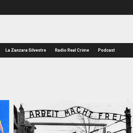
La Zanzara Silvestre
Radio Real Crime
Podcast