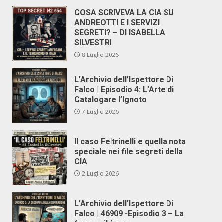
COSA SCRIVEVA LA CIA SU
ANDREOTTI E I SERVIZI
SEGRETI? – DI ISABELLA
SILVESTRI
8 Luglio 2026
L’Archivio dell’Ispettore Di
Falco | Episodio 4: L’Arte di
Catalogare l’Ignoto
7 Luglio 2026
Il caso Feltrinelli e quella nota
speciale nei file segreti della
CIA
2 Luglio 2026
L’Archivio dell’Ispettore Di
Falco | 46909 -Episodio 3 – La