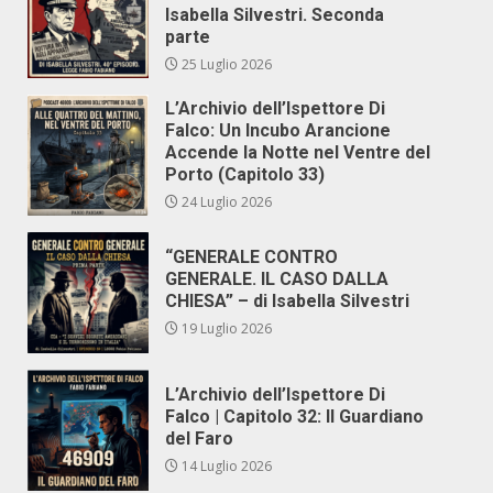
Isabella Silvestri. Seconda
parte
25 Luglio 2026
L’Archivio dell’Ispettore Di
Falco: Un Incubo Arancione
Accende la Notte nel Ventre del
Porto (Capitolo 33)
24 Luglio 2026
“GENERALE CONTRO
GENERALE. IL CASO DALLA
CHIESA” – di Isabella Silvestri
19 Luglio 2026
L’Archivio dell’Ispettore Di
Falco | Capitolo 32: Il Guardiano
del Faro
14 Luglio 2026