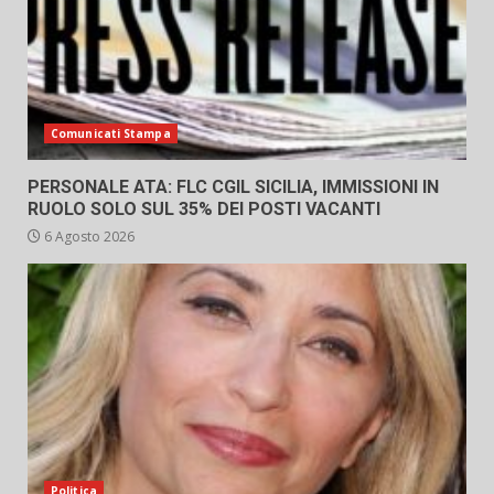
Comunicati Stampa
PERSONALE ATA: FLC CGIL SICILIA, IMMISSIONI IN
RUOLO SOLO SUL 35% DEI POSTI VACANTI
6 Agosto 2026
Politica