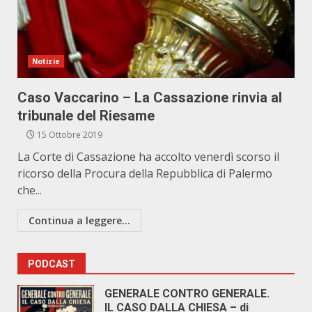
Notizie
Caso Vaccarino – La Cassazione rinvia al
tribunale del Riesame
15 Ottobre 2019
La Corte di Cassazione ha accolto venerdì scorso il
ricorso della Procura della Repubblica di Palermo
che...
Continua a leggere...
PODCAST
GENERALE CONTRO GENERALE.
IL CASO DALLA CHIESA – di