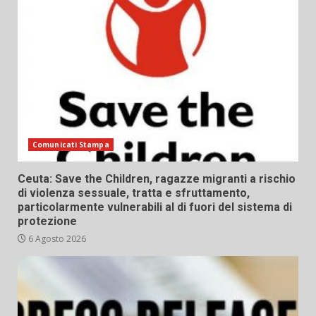
Comunicati Stampa
Ceuta: Save the Children, ragazze migranti a rischio
di violenza sessuale, tratta e sfruttamento,
particolarmente vulnerabili al di fuori del sistema di
protezione
6 Agosto 2026