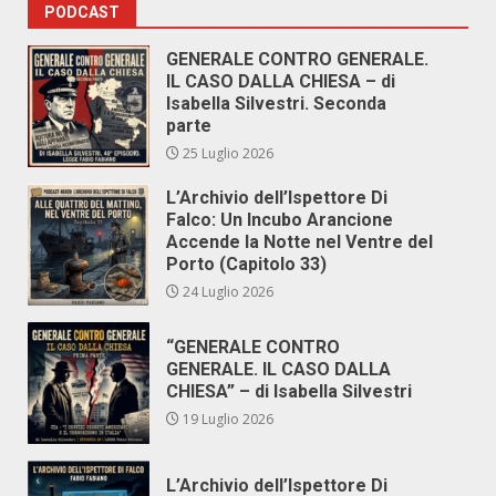
PODCAST
GENERALE CONTRO GENERALE.
IL CASO DALLA CHIESA – di
Isabella Silvestri. Seconda
parte
25 Luglio 2026
L’Archivio dell’Ispettore Di
Falco: Un Incubo Arancione
Accende la Notte nel Ventre del
Porto (Capitolo 33)
24 Luglio 2026
“GENERALE CONTRO
GENERALE. IL CASO DALLA
CHIESA” – di Isabella Silvestri
19 Luglio 2026
L’Archivio dell’Ispettore Di