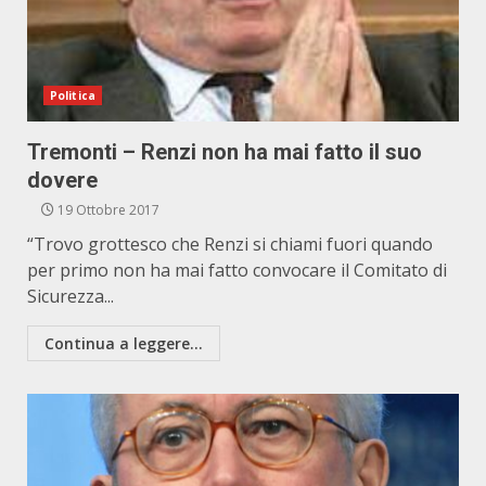
Politica
Tremonti – Renzi non ha mai fatto il suo
dovere
19 Ottobre 2017
“Trovo grottesco che Renzi si chiami fuori quando
per primo non ha mai fatto convocare il Comitato di
Sicurezza...
Continua a leggere...