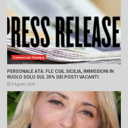
Comunicati Stampa
PERSONALE ATA: FLC CGIL SICILIA, IMMISSIONI IN
RUOLO SOLO SUL 35% DEI POSTI VACANTI
6 Agosto 2026