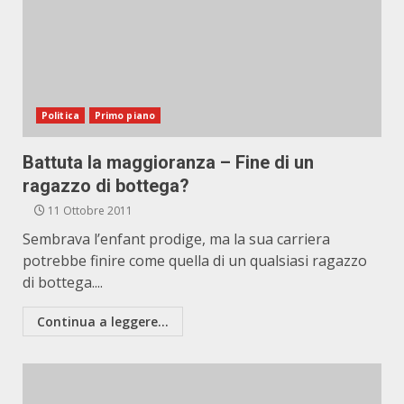
Politica
Primo piano
Battuta la maggioranza – Fine di un
ragazzo di bottega?
11 Ottobre 2011
Sembrava l’enfant prodige, ma la sua carriera
potrebbe finire come quella di un qualsiasi ragazzo
di bottega....
Continua a leggere...