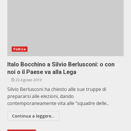
Politica
Italo Bocchino a Silvio Berlusconi: o con
noi o il Paese va alla Lega
23 Agosto 2010
Silvio Berlusconi ha chiesto alle sue truppe di
prepararsi alle elezioni, dando
contemporaneamente vita alle “squadre delle...
Continua a leggere...