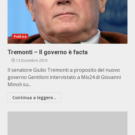
Politica
Tremonti – Il governo è facta
13 Dicembre 2016
Il senatore Giulio Tremonti a proposito del nuovo
governo Gentiloni intervistato a Mix24 di Giovanni
Minoli su...
Continua a leggere...