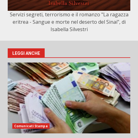
Servizi segreti, terrorismo e il romanzo "La ragazza
eritrea - Sangue e morte nel deserto del Sinai", di
Isabella Silvestri
LEGGI ANCHE
Comunicati Stampa